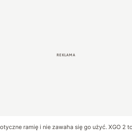
otyczne ramię i nie zawaha się go użyć. XGO 2 to