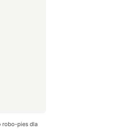
 robo-pies dla