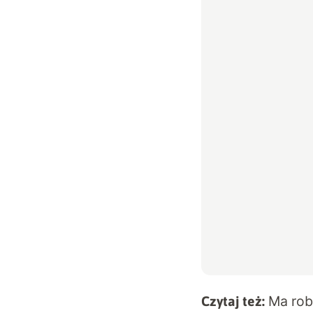
Ma rob
Czytaj też: