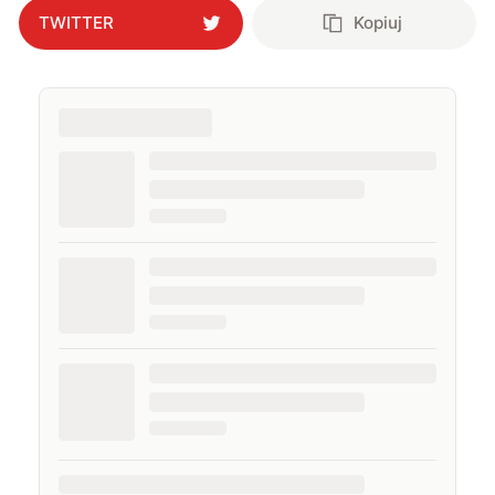
TWITTER
Kopiuj