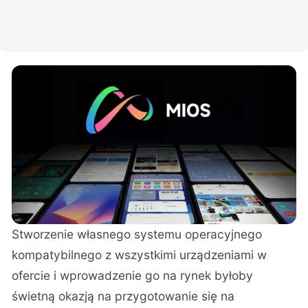
Stworzenie własnego systemu operacyjnego
kompatybilnego z wszystkimi urządzeniami w
ofercie i wprowadzenie go na rynek byłoby
świetną okazją na przygotowanie się na