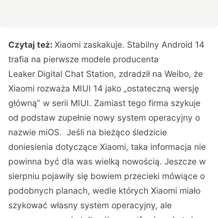
Czytaj też:
Xiaomi zaskakuje. Stabilny Android 14
trafia na pierwsze modele producenta
Leaker
Digital Chat Station
, zdradził na Weibo, że
Xiaomi rozważa MIUI 14 jako „ostateczną wersję
główną” w serii MIUI. Zamiast tego firma szykuje
od podstaw zupełnie nowy system operacyjny o
nazwie miOS. Jeśli na bieżąco śledzicie
doniesienia dotyczące Xiaomi, taka informacja nie
powinna być dla was wielką nowością. Jeszcze w
sierpniu pojawiły się bowiem przecieki mówiące o
podobnych planach, wedle których Xiaomi miało
szykować własny system operacyjny, ale