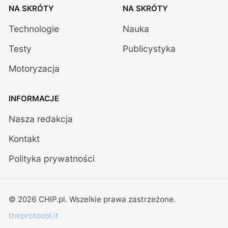
NA SKRÓTY
NA SKRÓTY
Technologie
Nauka
Testy
Publicystyka
Motoryzacja
INFORMACJE
Nasza redakcja
Kontakt
Polityka prywatności
©
2026
CHIP.pl
. Wszelkie prawa zastrzeżone.
theprotocol.it