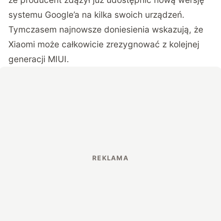
systemu Google’a na kilka swoich urządzeń.
Tymczasem najnowsze doniesienia wskazują, że
Xiaomi może całkowicie zrezygnować z kolejnej
generacji MIUI.