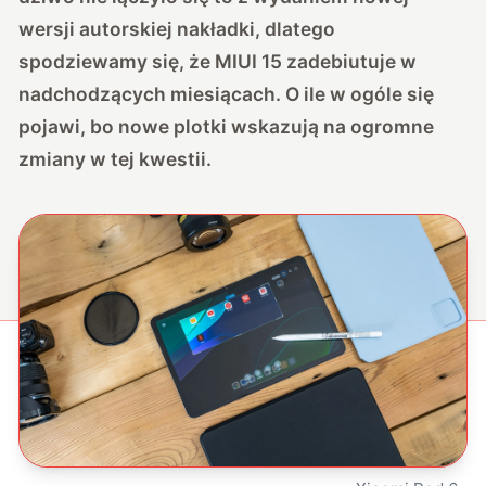
wersji autorskiej nakładki, dlatego
spodziewamy się, że MIUI 15 zadebiutuje w
nadchodzących miesiącach. O ile w ogóle się
pojawi, bo nowe plotki wskazują na ogromne
zmiany w tej kwestii.