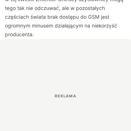
tego tak nie odczuwać, ale w pozostałych
częściach świata brak dostępu do GSM jest
ogromnym minusem działającym na niekorzyść
producenta.