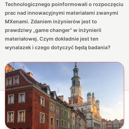
Technologicznego poinformowali o rozpoczęciu
prac nad innowacyjnymi materiałami zwanymi
MXenami. Zdaniem inżynierów jest to
prawdziwy „game changer” w inżynierii
materiałowej. Czym dokładnie jest ten
wynalazek i czego dotyczyć będą badania?