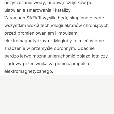
oczyszczanie wody, budowę czujników po
ułatwianie smarowania i katalizy.
W ramach SAFARI wysiłki będą skupione przede
wszystkim wokół technologii ekranów chroniących
przed promieniowaniem i impulsami
elektromagnetycznymi. Mogłoby to mieć istotne
znaczenie w przemyśle obronnym. Obecnie
bardzo łatwo można unieruchomić pojazd lotniczy
i lądowy przeciwnika za pomocą impulsu
elektromagnetycznego.