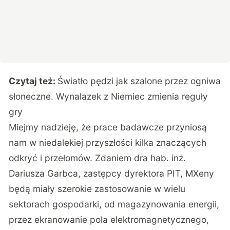
Czytaj też:
Światło pędzi jak szalone przez ogniwa
słoneczne. Wynalazek z Niemiec zmienia reguły
gry
Miejmy nadzieję, że prace badawcze przyniosą
nam w niedalekiej przyszłości kilka znaczących
odkryć i przełomów. Zdaniem dra hab. inż.
Dariusza Garbca, zastępcy dyrektora PIT, MXeny
będą miały szerokie zastosowanie w wielu
sektorach gospodarki, od magazynowania energii,
przez ekranowanie pola elektromagnetycznego,