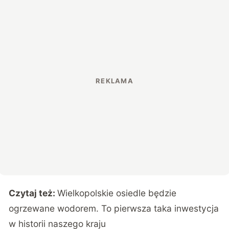
Czytaj też:
Wielkopolskie osiedle będzie
ogrzewane wodorem. To pierwsza taka inwestycja
w historii naszego kraju