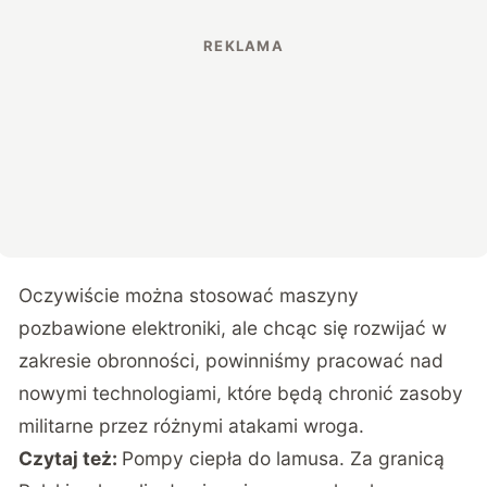
Oczywiście można stosować maszyny
pozbawione elektroniki, ale chcąc się rozwijać w
zakresie obronności, powinniśmy pracować nad
nowymi technologiami, które będą chronić zasoby
militarne przez różnymi atakami wroga.
Czytaj też:
Pompy ciepła do lamusa. Za granicą