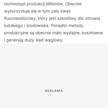
technologii produkcji MXenów. Obecnie
wykorzystuje się w tym celu kwas
fluorowodorowy, który jest szkodliwy dla zdrowia
ludzkiego i środowiska. Ponadto metody
produkcyjne są obecnie mało wydajne, kosztowne
i generują duży ślad węglowy.