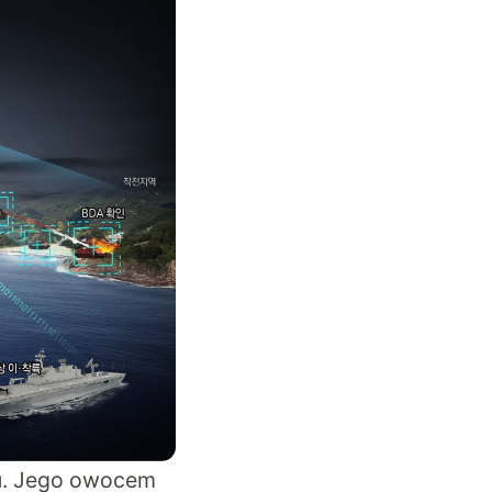
ku. Jego owocem