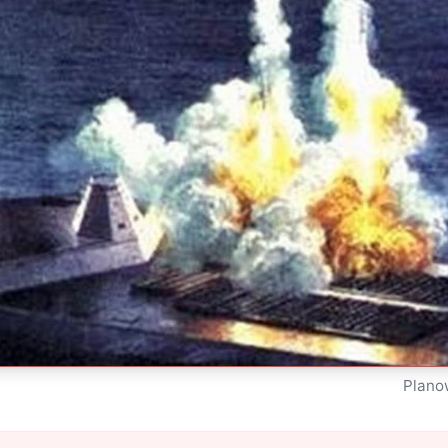
Plano