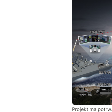
Projekt ma potrw