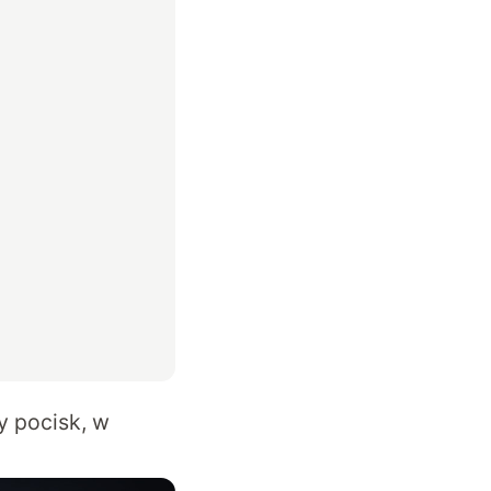
y pocisk, w