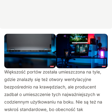
Większość portów została umieszczona na tyle,
gdzie znalazły się też otwory wentylacyjne
bezpośrednio na krawędziach, ale producent
zadbał o umieszczenie tych najważniejszych w
codziennym użytkowaniu na boku. Nie są też na
wskroś standardowe, bo obecność tak