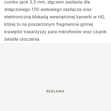
combo-jack 3,5 mm, złączem zasilania dla
dołączonego 170-watowego zasilacza oraz
elektroniczną blokadą wewnętrznej kamerki w HD,
której to na poszerzonym fragmencie górnej
krawędzi towarzyszy para mikrofonów oraz czujnik
światła otoczenia.