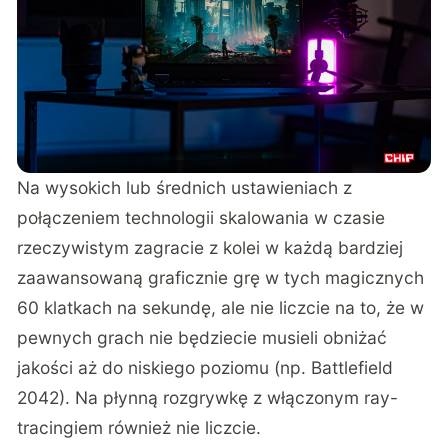
Na wysokich lub średnich ustawieniach z
połączeniem technologii skalowania w czasie
rzeczywistym zagracie z kolei w każdą bardziej
zaawansowaną graficznie grę w tych magicznych
60 klatkach na sekundę, ale nie liczcie na to, że w
pewnych grach nie będziecie musieli obniżać
jakości aż do niskiego poziomu (np. Battlefield
2042). Na płynną rozgrywkę z włączonym ray-
tracingiem również nie liczcie.