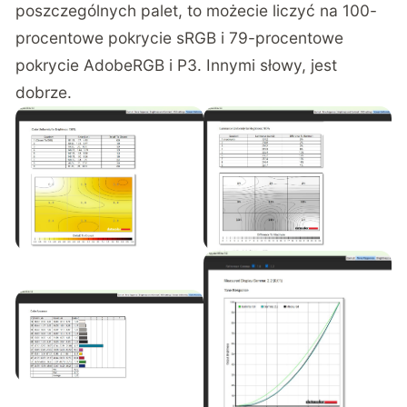
poszczególnych palet, to możecie liczyć na 100-
procentowe pokrycie sRGB i 79-procentowe
pokrycie AdobeRGB i P3. Innymi słowy, jest
dobrze.