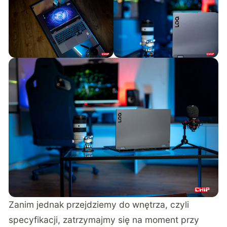
Zanim jednak przejdziemy do wnętrza, czyli
specyfikacji, zatrzymajmy się na moment przy