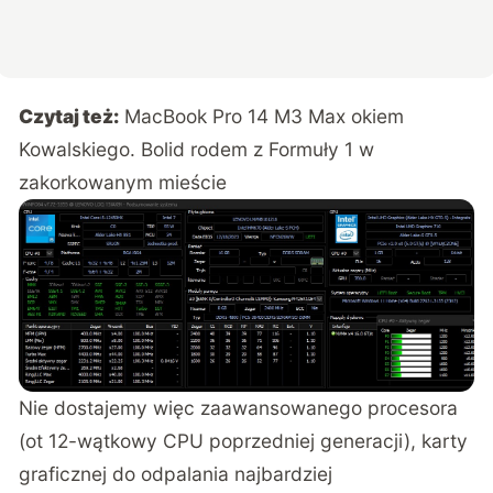
Czytaj też:
MacBook Pro 14 M3 Max okiem
Kowalskiego. Bolid rodem z Formuły 1 w
zakorkowanym mieście
Nie dostajemy więc zaawansowanego procesora
(ot 12-wątkowy CPU poprzedniej generacji), karty
graficznej do odpalania najbardziej