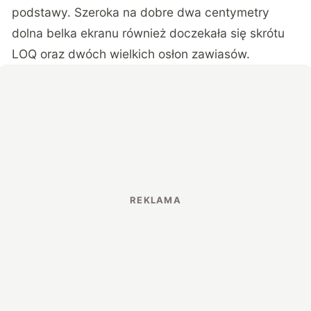
podstawy. Szeroka na dobre dwa centymetry
dolna belka ekranu również doczekała się skrótu
LOQ oraz dwóch wielkich osłon zawiasów.