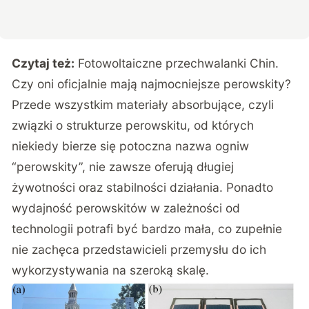
Czytaj też:
Fotowoltaiczne przechwalanki Chin.
Czy oni oficjalnie mają najmocniejsze perowskity?
Przede wszystkim materiały absorbujące, czyli
związki o strukturze perowskitu, od których
niekiedy bierze się potoczna nazwa ogniw
“perowskity”, nie zawsze oferują długiej
żywotności oraz stabilności działania. Ponadto
wydajność perowskitów w zależności od
technologii potrafi być bardzo mała, co zupełnie
nie zachęca przedstawicieli przemysłu do ich
wykorzystywania na szeroką skalę.