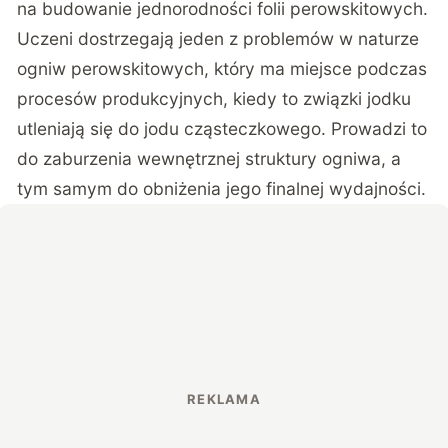
na budowanie jednorodności folii perowskitowych.
Uczeni dostrzegają jeden z problemów w naturze
ogniw perowskitowych, który ma miejsce podczas
procesów produkcyjnych, kiedy to związki jodku
utleniają się do jodu cząsteczkowego. Prowadzi to
do zaburzenia wewnętrznej struktury ogniwa, a
tym samym do obniżenia jego finalnej wydajności.