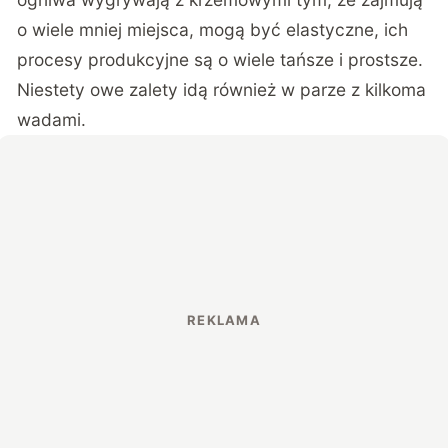
o wiele mniej miejsca, mogą być elastyczne, ich
procesy produkcyjne są o wiele tańsze i prostsze.
Niestety owe zalety idą również w parze z kilkoma
wadami.