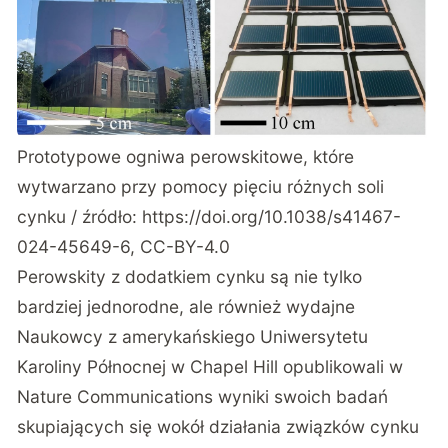
Prototypowe ogniwa perowskitowe, które
wytwarzano przy pomocy pięciu różnych soli
cynku / źródło:
https://doi.org/10.1038/s41467-
024-45649-6
, CC-BY-4.0
Perowskity z dodatkiem cynku są nie tylko
bardziej jednorodne, ale również wydajne
Naukowcy z amerykańskiego Uniwersytetu
Karoliny Północnej w Chapel Hill opublikowali w
Nature Communications
wyniki swoich badań
skupiających się wokół działania związków cynku