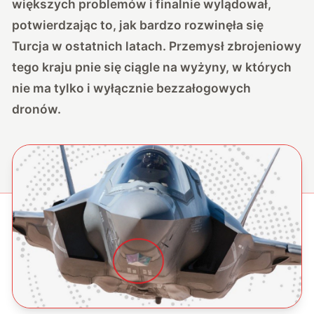
większych problemów i finalnie wylądował,
potwierdzając to, jak bardzo rozwinęła się
Turcja w ostatnich latach. Przemysł zbrojeniowy
tego kraju pnie się ciągle na wyżyny, w których
nie ma tylko i wyłącznie bezzałogowych
dronów.