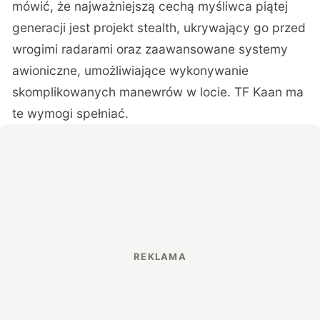
mówić, że najważniejszą cechą myśliwca piątej
generacji jest projekt stealth, ukrywający go przed
wrogimi radarami oraz zaawansowane systemy
awioniczne, umożliwiające wykonywanie
skomplikowanych manewrów w locie. TF Kaan ma
te wymogi spełniać.