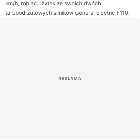
km/h, robiąc użytek ze swoich dwóch
turboodrzutowych silników General Electric F110.