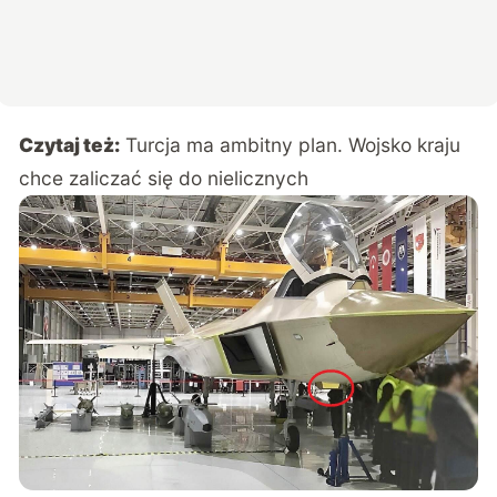
Czytaj też:
Turcja ma ambitny plan. Wojsko kraju
chce zaliczać się do nielicznych