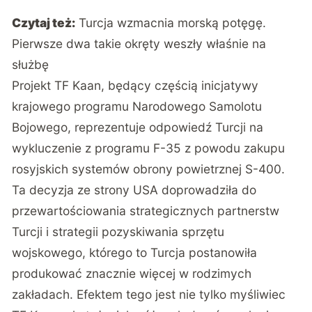
Czytaj też:
Turcja wzmacnia morską potęgę.
Pierwsze dwa takie okręty weszły właśnie na
służbę
Projekt TF Kaan, będący częścią inicjatywy
krajowego programu Narodowego Samolotu
Bojowego, reprezentuje odpowiedź Turcji na
wykluczenie z programu F-35 z powodu zakupu
rosyjskich systemów obrony powietrznej S-400.
Ta decyzja ze strony USA doprowadziła do
przewartościowania strategicznych partnerstw
Turcji i strategii pozyskiwania sprzętu
wojskowego, którego to Turcja postanowiła
produkować znacznie więcej w rodzimych
zakładach. Efektem tego jest nie tylko myśliwiec