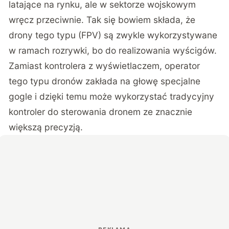
latające na rynku, ale w sektorze wojskowym
wręcz przeciwnie. Tak się bowiem składa, że
drony tego typu (FPV) są zwykle wykorzystywane
w ramach rozrywki, bo do realizowania wyścigów.
Zamiast kontrolera z wyświetlaczem, operator
tego typu dronów zakłada na głowę specjalne
gogle i dzięki temu może wykorzystać tradycyjny
kontroler do sterowania dronem ze znacznie
większą precyzją.