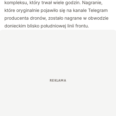
kompleksu, który trwał wiele godzin. Nagranie,
które oryginalnie pojawiło się na kanale Telegram
producenta dronów, zostało nagrane w obwodzie
donieckim blisko południowej linii frontu.