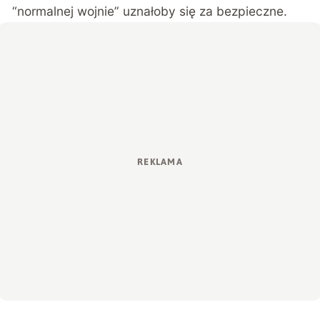
“normalnej wojnie” uznałoby się za bezpieczne.