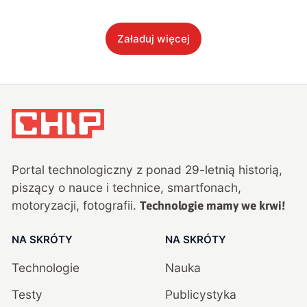
Załaduj więcej
Portal technologiczny z ponad
29
-letnią historią,
piszący o nauce i technice, smartfonach,
motoryzacji, fotografii.
Technologie mamy we krwi!
NA SKRÓTY
NA SKRÓTY
Technologie
Nauka
Testy
Publicystyka