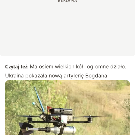
Ma osiem wielkich kół i ogromne działo.
Czytaj też:
Ukraina pokazała nową artylerię Bogdana