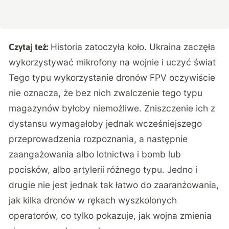
Historia zatoczyła koło. Ukraina zaczęła
Czytaj też:
wykorzystywać mikrofony na wojnie i uczyć świat
Tego typu wykorzystanie dronów FPV oczywiście
nie oznacza, że bez nich zwalczenie tego typu
magazynów byłoby niemożliwe. Zniszczenie ich z
dystansu wymagałoby jednak wcześniejszego
przeprowadzenia rozpoznania, a następnie
zaangażowania albo lotnictwa i bomb lub
pocisków, albo artylerii różnego typu. Jedno i
drugie nie jest jednak tak łatwo do zaaranżowania,
jak kilka dronów w rękach wyszkolonych
operatorów, co tylko pokazuje, jak wojna zmienia