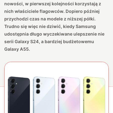
nowości, w pierwszej kolejności korzystają z
nich właściciele flagowców. Dopiero później
przychodzi czas na modele z niższej półki.
Trudno się więc nie dziwić, kiedy Samsung
udostępnia długo wyczekiwane ulepszenie nie
serii Galaxy S24, a bardziej budżetowemu
Galaxy A55.