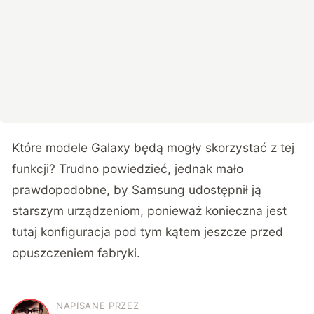
Które modele Galaxy będą mogły skorzystać z tej
funkcji? Trudno powiedzieć, jednak mało
prawdopodobne, by Samsung udostępnił ją
starszym urządzeniom, ponieważ konieczna jest
tutaj konfiguracja pod tym kątem jeszcze przed
opuszczeniem fabryki.
NAPISANE PRZEZ