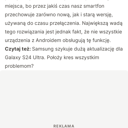
miejsca, bo przez jakiś czas nasz smartfon
przechowuje zarówno nową, jak i starą wersję,
używaną do czasu przełączenia. Największą wadą
tego rozwiązania jest jednak fakt, że nie wszystkie
urządzenia z Androidem obsługują tę funkcję.
Czytaj też:
Samsung szykuje dużą aktualizację dla
Galaxy S24 Ultra. Położy kres wszystkim
problemom?