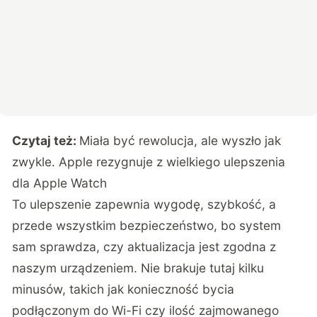
Czytaj też:
Miała być rewolucja, ale wyszło jak
zwykle. Apple rezygnuje z wielkiego ulepszenia
dla Apple Watch
To ulepszenie zapewnia wygodę, szybkość, a
przede wszystkim bezpieczeństwo, bo system
sam sprawdza, czy aktualizacja jest zgodna z
naszym urządzeniem. Nie brakuje tutaj kilku
minusów, takich jak konieczność bycia
podłączonym do Wi-Fi czy ilość zajmowanego