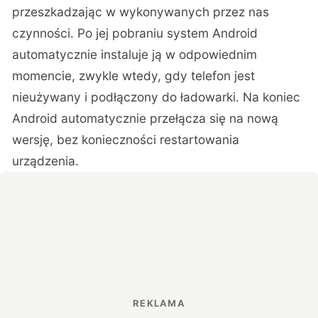
przeszkadzając w wykonywanych przez nas
czynności. Po jej pobraniu system Android
automatycznie instaluje ją w odpowiednim
momencie, zwykle wtedy, gdy telefon jest
nieużywany i podłączony do ładowarki. Na koniec
Android automatycznie przełącza się na nową
wersję, bez konieczności restartowania
urządzenia.