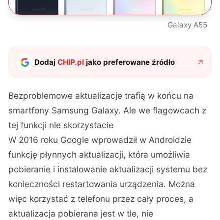
Galaxy A55
Dodaj
CHIP.pl
jako preferowane źródło
Bezproblemowe aktualizacje trafią w końcu na
smartfony Samsung Galaxy. Ale we flagowcach z
tej funkcji nie skorzystacie
W 2016 roku Google wprowadził w Androidzie
funkcję płynnych aktualizacji, która umożliwia
pobieranie i instalowanie aktualizacji systemu bez
konieczności restartowania urządzenia. Można
więc korzystać z telefonu przez cały proces, a
aktualizacja pobierana jest w tle, nie