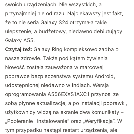
swoich urządzeniach. Nie wszystkich, a
przynajmniej nie od razu. Najciekawszy jest fakt,
że to nie seria Galaxy S24 otrzymała takie
ulepszenie, a budżetowy, niedawno debiutujący
Galaxy A55.
Czytaj też:
Galaxy Ring kompleksowo zadba o
nasze zdrowie. Także pod kątem żywienia
Nowość została zauważona w marcowej
poprawce bezpieczeństwa systemu Android,
udostępnionej niedawno w Indiach. Wersja
oprogramowania A556EXXS1AXC1 przynosi ze
sobą płynne aktualizacje, a po instalacji poprawki,
użytkownicy widzą na ekranie dwa komunikaty –
„Pobieranie i instalowanie” oraz „Weryfikacja”. W
tym przypadku nastąpi restart urządzenia, ale