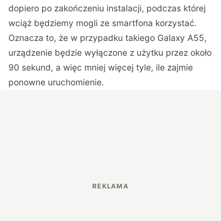
dopiero po zakończeniu instalacji, podczas której
wciąż będziemy mogli ze smartfona korzystać.
Oznacza to, że w przypadku takiego Galaxy A55,
urządzenie będzie wyłączone z użytku przez około
90 sekund, a więc mniej więcej tyle, ile zajmie
ponowne uruchomienie.