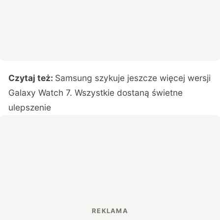
Czytaj też:
Samsung szykuje jeszcze więcej wersji
Galaxy Watch 7. Wszystkie dostaną świetne
ulepszenie