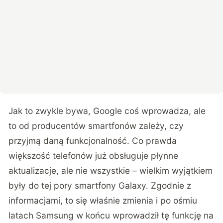
Jak to zwykle bywa, Google coś wprowadza, ale
to od producentów smartfonów zależy, czy
przyjmą daną funkcjonalność. Co prawda
większość telefonów już obsługuje płynne
aktualizacje, ale nie wszystkie – wielkim wyjątkiem
były do tej pory smartfony Galaxy. Zgodnie z
informacjami
, to się właśnie zmienia i po ośmiu
latach Samsung w końcu wprowadził tę funkcję na