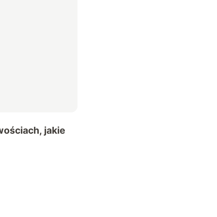
ościach, jakie