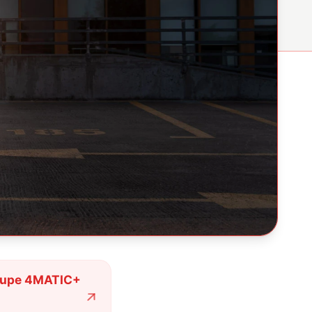
oupe 4MATIC+