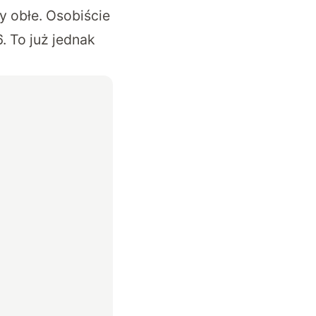
y obłe. Osobiście
. To już jednak