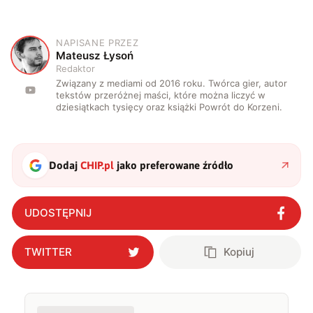
NAPISANE PRZEZ
M
Mateusz Łysoń
Redaktor
Związany z mediami od 2016 roku. Twórca gier, autor
tekstów przeróżnej maści, które można liczyć w
dziesiątkach tysięcy oraz książki Powrót do Korzeni.
Dodaj
CHIP.pl
jako preferowane źródło
UDOSTĘPNIJ
TWITTER
Kopiuj