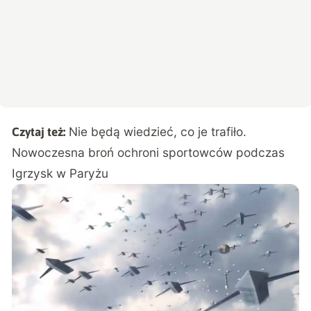
Nie będą wiedzieć, co je trafiło.
Czytaj też:
Nowoczesna broń ochroni sportowców podczas
Igrzysk w Paryżu