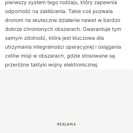
pierwszy system tego rodzaju, który zapewnia
odporność na zakłócenia. Takie coś pozwala
dronom na skuteczne działanie nawet w bardzo
dobrze chronionych obszarach. Gwarantuje tym
samym zdolność, która jest kluczowa dla
utrzymania integralności operacyjnej i osiągania
celów misji w obszarach, gdzie stosowane są
przeróżne taktyki wojny elektronicznej.