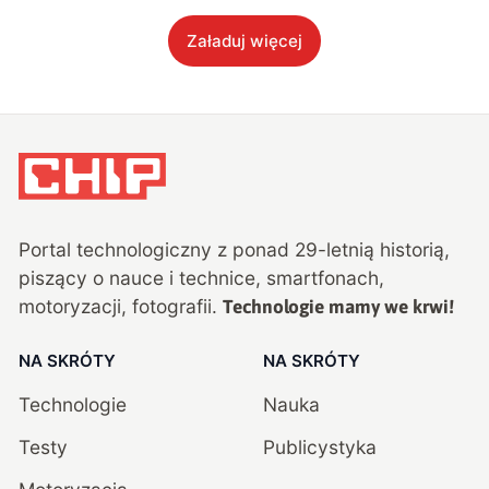
Załaduj więcej
Portal technologiczny z ponad
29
-letnią historią,
piszący o nauce i technice, smartfonach,
motoryzacji, fotografii.
Technologie mamy we krwi!
NA SKRÓTY
NA SKRÓTY
Technologie
Nauka
Testy
Publicystyka