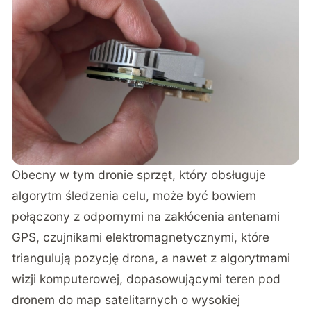
Obecny w tym dronie sprzęt, który obsługuje
algorytm śledzenia celu,
może być
bowiem
połączony z odpornymi na zakłócenia antenami
GPS, czujnikami elektromagnetycznymi, które
triangulują pozycję drona, a nawet z algorytmami
wizji komputerowej, dopasowującymi teren pod
dronem do map satelitarnych o wysokiej