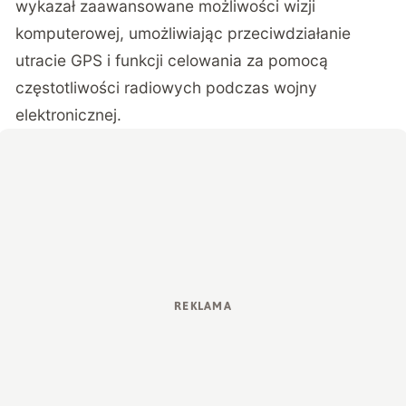
wykazał zaawansowane możliwości wizji
komputerowej, umożliwiając przeciwdziałanie
utracie GPS i funkcji celowania za pomocą
częstotliwości radiowych podczas wojny
elektronicznej.