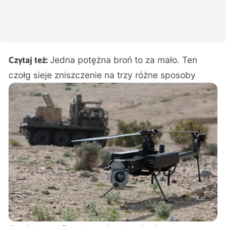
Jedna potężna broń to za mało. Ten
Czytaj też:
czołg sieje zniszczenie na trzy różne sposoby