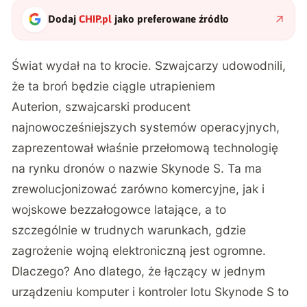
Dodaj
CHIP.pl
jako preferowane źródło
Świat wydał na to krocie. Szwajcarzy udowodnili,
że ta broń będzie ciągle utrapieniem
Auterion, szwajcarski producent
najnowocześniejszych systemów operacyjnych,
zaprezentował właśnie przełomową technologię
na rynku dronów o nazwie Skynode S. Ta ma
zrewolucjonizować zarówno komercyjne, jak i
wojskowe bezzałogowce latające, a to
szczególnie w trudnych warunkach, gdzie
zagrożenie wojną elektroniczną jest ogromne.
Dlaczego? Ano dlatego, że łączący w jednym
urządzeniu komputer i kontroler lotu Skynode S to