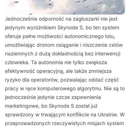
Jednocześnie odporność na zagłuszarki nie jest
jedynym wyróżnikiem Skynode S, bo ten system
oferuje pełne możliwości autonomicznego lotu,
umożliwiając dronom osiąganie i niszczenie celów
naziemnych z dużą dokładnością bez interwencji
człowieka. Ta autonomia nie tylko zwiększa
efektywność operacyjną, ale także zmniejsza
ryzyko dla operatorów, pozwalając oddać część
pracy w ręce komputerowego algorytmu. Nie są to
jednocześnie jedynie czcze zapewnienia
marketingowe, bo Skynode S został już
sprawdzony w trwającym konflikcie na Ukrainie. W
przeprowadzonych rzeczywistych misjach system