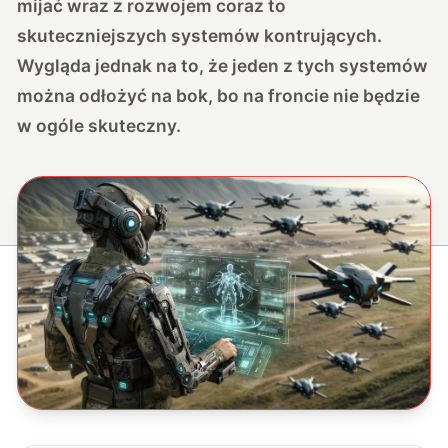
mijać wraz z rozwojem coraz to
skuteczniejszych systemów kontrujących.
Wygląda jednak na to, że jeden z tych systemów
można odłożyć na bok, bo na froncie nie będzie
w ogóle skuteczny.