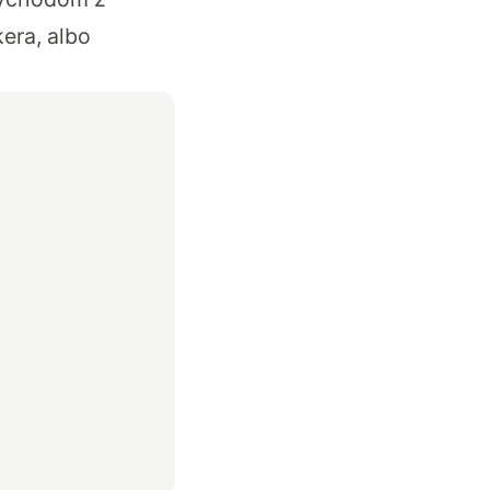
era, albo