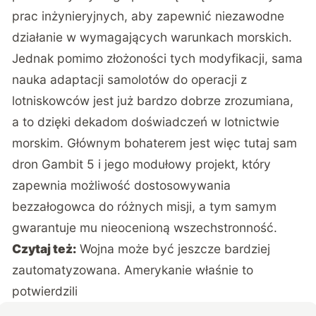
prac inżynieryjnych, aby zapewnić niezawodne
działanie w wymagających warunkach morskich.
Jednak pomimo złożoności tych modyfikacji, sama
nauka adaptacji samolotów do operacji z
lotniskowców jest już bardzo dobrze zrozumiana,
a to dzięki dekadom doświadczeń w lotnictwie
morskim. Głównym bohaterem jest więc tutaj sam
dron Gambit 5 i jego modułowy projekt, który
zapewnia możliwość dostosowywania
bezzałogowca do różnych misji, a tym samym
gwarantuje mu nieocenioną wszechstronność.
Czytaj też:
Wojna może być jeszcze bardziej
zautomatyzowana. Amerykanie właśnie to
potwierdzili