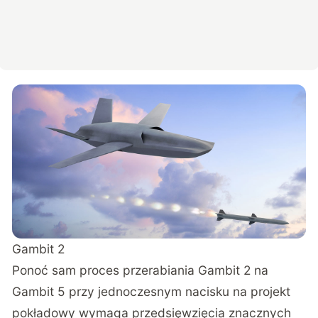
Gambit 2
Ponoć sam proces przerabiania Gambit 2 na
Gambit 5 przy jednoczesnym nacisku na projekt
pokładowy wymaga przedsięwzięcia znacznych