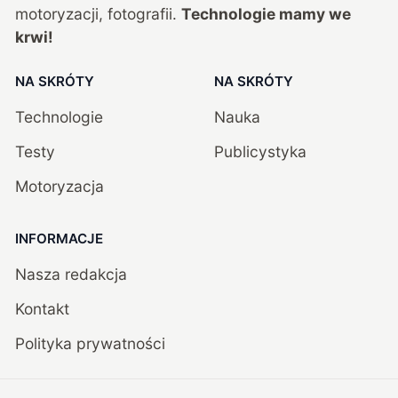
motoryzacji, fotografii.
Technologie mamy we
krwi!
NA SKRÓTY
NA SKRÓTY
Technologie
Nauka
Testy
Publicystyka
Motoryzacja
INFORMACJE
Nasza redakcja
Kontakt
Polityka prywatności