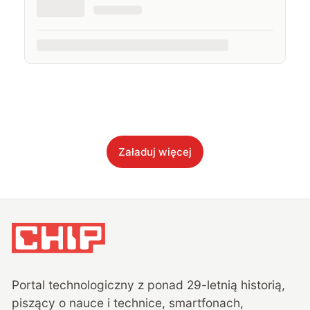
Załaduj więcej
Portal technologiczny z ponad
29
-letnią historią,
piszący o nauce i technice, smartfonach,