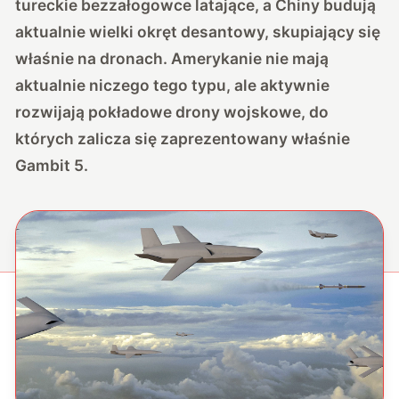
tureckie bezzałogowce latające, a
Chiny budują
aktualnie wielki okręt desantowy
, skupiający się
właśnie na dronach. Amerykanie nie mają
aktualnie niczego tego typu, ale aktywnie
rozwijają pokładowe drony wojskowe, do
których zalicza się zaprezentowany właśnie
Gambit 5.