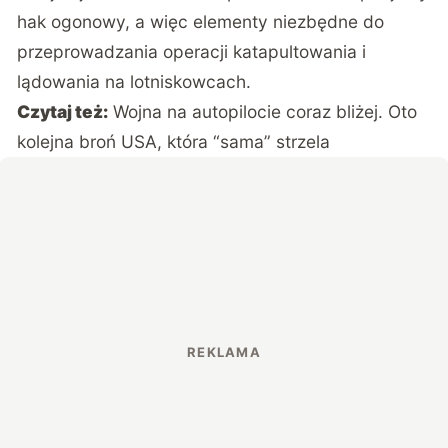
hak ogonowy, a więc elementy niezbędne do
przeprowadzania operacji katapultowania i
lądowania na lotniskowcach.
Czytaj też:
Wojna na autopilocie coraz bliżej. Oto
kolejna broń USA, która “sama” strzela