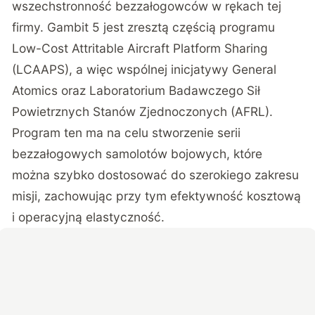
wszechstronność bezzałogowców w rękach tej
firmy. Gambit 5 jest zresztą częścią programu
Low-Cost Attritable Aircraft Platform Sharing
(LCAAPS), a więc wspólnej inicjatywy General
Atomics oraz Laboratorium Badawczego Sił
Powietrznych Stanów Zjednoczonych (AFRL).
Program ten ma na celu stworzenie serii
bezzałogowych samolotów bojowych, które
można szybko dostosować do szerokiego zakresu
misji, zachowując przy tym efektywność kosztową
i operacyjną elastyczność.