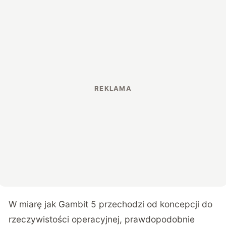
W miarę jak Gambit 5 przechodzi od koncepcji do
rzeczywistości operacyjnej, prawdopodobnie