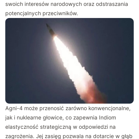
swoich interesów narodowych oraz odstraszania
potencjalnych przeciwników.
Agni-4 może przenosić zarówno konwencjonalne,
jak i nuklearne głowice, co zapewnia Indiom
elastyczność strategiczną w odpowiedzi na
zagrożenia. Jej zasięg pozwala na dotarcie w głąb