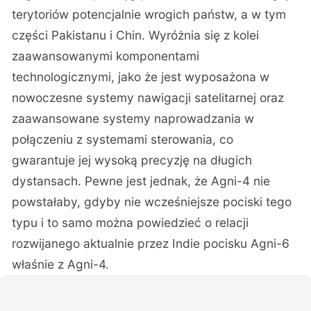
terytoriów potencjalnie wrogich państw, a w tym
części Pakistanu i Chin. Wyróżnia się z kolei
zaawansowanymi komponentami
technologicznymi, jako że jest wyposażona w
nowoczesne systemy nawigacji satelitarnej oraz
zaawansowane systemy naprowadzania w
połączeniu z systemami sterowania, co
gwarantuje jej wysoką precyzję na długich
dystansach. Pewne jest jednak, że Agni-4 nie
powstałaby, gdyby nie wcześniejsze pociski tego
typu i to samo można powiedzieć o relacji
rozwijanego aktualnie przez Indie pocisku Agni-6
właśnie z Agni-4.