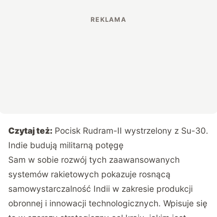
Czytaj też:
Pocisk Rudram-II wystrzelony z Su-30.
Indie budują militarną potęgę
Sam w sobie rozwój tych zaawansowanych
systemów rakietowych
pokazuje
rosnącą
samowystarczalność Indii w zakresie produkcji
obronnej i innowacji technologicznych. Wpisuje się