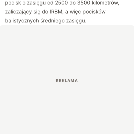
pocisk o zasięgu od 2500 do 3500 kilometrów,
zaliczający się do IRBM, a więc pocisków
balistycznych średniego zasięgu.