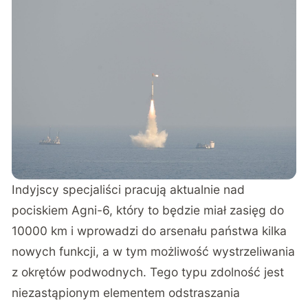
Indyjscy specjaliści pracują aktualnie nad
pociskiem Agni-6, który to będzie miał zasięg do
10000 km i wprowadzi do arsenału państwa kilka
nowych funkcji, a w tym możliwość wystrzeliwania
z okrętów podwodnych. Tego typu zdolność jest
niezastąpionym elementem odstraszania