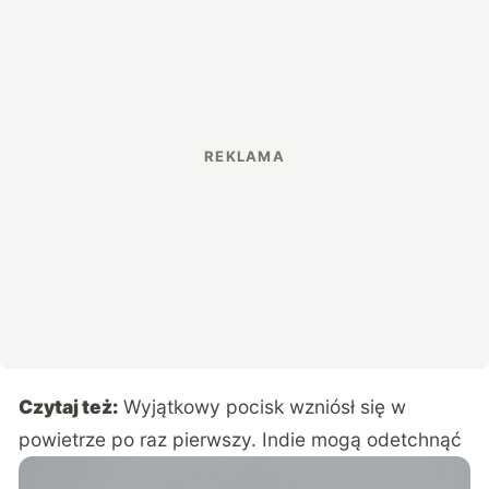
Czytaj też:
Wyjątkowy pocisk wzniósł się w
powietrze po raz pierwszy. Indie mogą odetchnąć