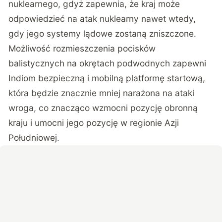
nuklearnego, gdyż zapewnia, że kraj może
odpowiedzieć na atak nuklearny nawet wtedy,
gdy jego systemy lądowe zostaną zniszczone.
Możliwość rozmieszczenia pocisków
balistycznych na okrętach podwodnych zapewni
Indiom bezpieczną i mobilną platformę startową,
która będzie znacznie mniej narażona na ataki
wroga, co znacząco wzmocni pozycję obronną
kraju i umocni jego pozycję w regionie Azji
Południowej.