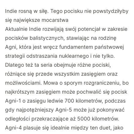
Indie rosną w siłę. Tego pocisku nie powstydziłyby
się największe mocarstwa
Aktualnie Indie rozwijają swój potencjał w zakresie
pocisków balistycznych, stawiając na rodzinę
Agni, która jest wręcz fundamentem państwowej
strategii odstraszania nuklearnego i nie tylko.
Dlatego też ta seria obejmuje różne pociski,
różniące się przede wszystkim zasięgiem oraz
możliwościami. Mowa o sporym rozgraniczeniu, bo
najkrótszym zasięgiem może pochwalić się pocisk
Agni-1 o zasięgu ledwie 700 kilometrów, podczas
gdy najpotężniejszy Agni-5 może już pokonywać
odległości przekraczające aż 5000 kilometrów.
Agni-4 plasuje się idealnie między ten duet, jako