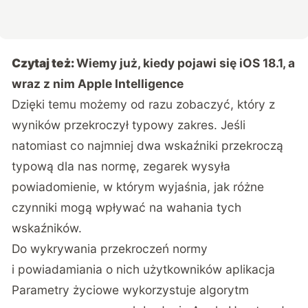
Czytaj też:
Wiemy już, kiedy pojawi się iOS 18.1, a
wraz z nim Apple Intelligence
Dzięki temu możemy od razu zobaczyć, który z
wyników przekroczył typowy zakres. Jeśli
natomiast co najmniej dwa wskaźniki przekroczą
typową dla nas normę, zegarek wysyła
powiadomienie, w którym wyjaśnia, jak różne
czynniki mogą wpływać na wahania tych
wskaźników.
Do wykrywania przekroczeń normy
i powiadamiania o nich użytkowników aplikacja
Parametry życiowe wykorzystuje algorytm