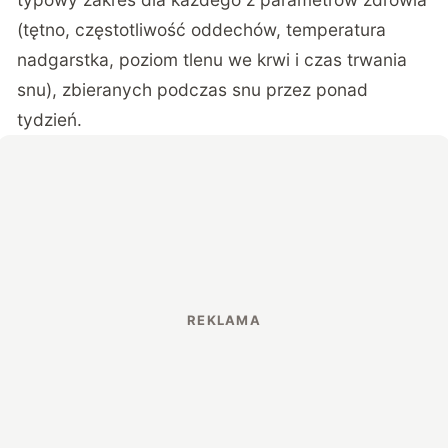
(tętno, częstotliwość oddechów, temperatura
nadgarstka, poziom tlenu we krwi i czas trwania
snu), zbieranych podczas snu przez ponad
tydzień.