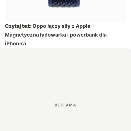
Czytaj też:
Oppo łączy siły z Apple –
Magnetyczna ładowarka i powerbank dla
iPhone’a