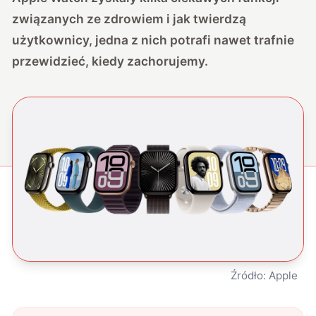
związanych ze zdrowiem i jak twierdzą
użytkownicy, jedna z nich potrafi nawet trafnie
przewidzieć, kiedy zachorujemy.
Źródło: Apple