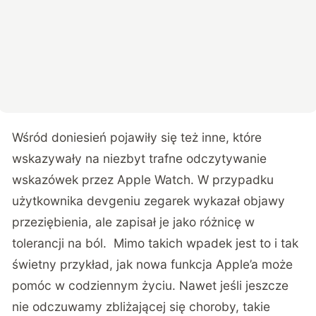
Wśród doniesień pojawiły się też inne, które
wskazywały na niezbyt trafne odczytywanie
wskazówek przez Apple Watch. W przypadku
użytkownika
devgeniu
zegarek wykazał objawy
przeziębienia, ale zapisał je jako różnicę w
tolerancji na ból. Mimo takich wpadek jest to i tak
świetny przykład, jak nowa funkcja Apple’a może
pomóc w codziennym życiu. Nawet jeśli jeszcze
nie odczuwamy zbliżającej się choroby, takie