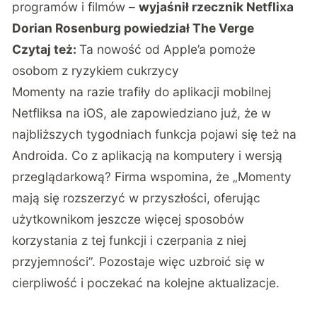
programów i filmów –
wyjaśnił rzecznik Netflixa
Dorian Rosenburg powiedział
The Verge
Czytaj też:
Ta nowość od Apple’a pomoże
osobom z ryzykiem cukrzycy
Momenty na razie trafiły do aplikacji mobilnej
Netfliksa na iOS, ale zapowiedziano już, że w
najbliższych tygodniach funkcja pojawi się też na
Androida. Co z aplikacją na komputery i wersją
przeglądarkową? Firma wspomina, że „Momenty
mają się rozszerzyć w przyszłości, oferując
użytkownikom jeszcze więcej sposobów
korzystania z tej funkcji i czerpania z niej
przyjemności”. Pozostaje więc uzbroić się w
cierpliwość i poczekać na kolejne aktualizacje.