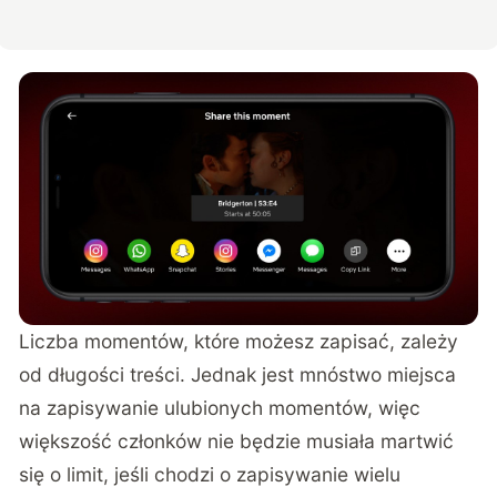
Liczba momentów, które możesz zapisać, zależy
od długości treści. Jednak jest mnóstwo miejsca
na zapisywanie ulubionych momentów, więc
większość członków nie będzie musiała martwić
się o limit, jeśli chodzi o zapisywanie wielu