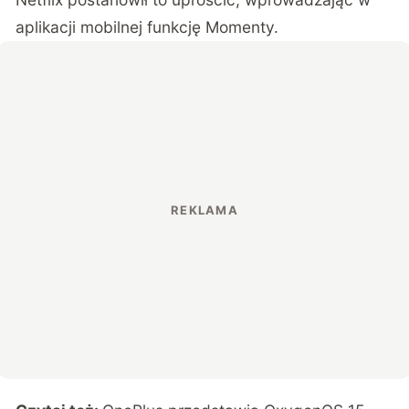
aplikacji mobilnej funkcję Momenty.