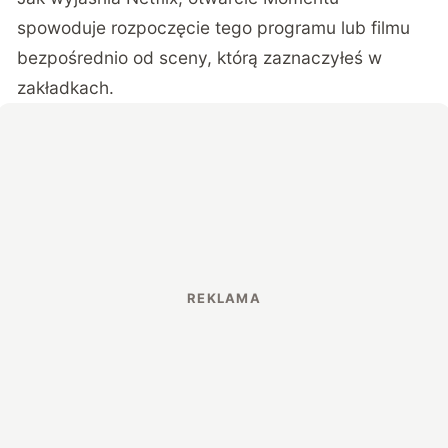
spowoduje rozpoczęcie tego programu lub filmu
bezpośrednio od sceny, którą zaznaczyłeś w
zakładkach.