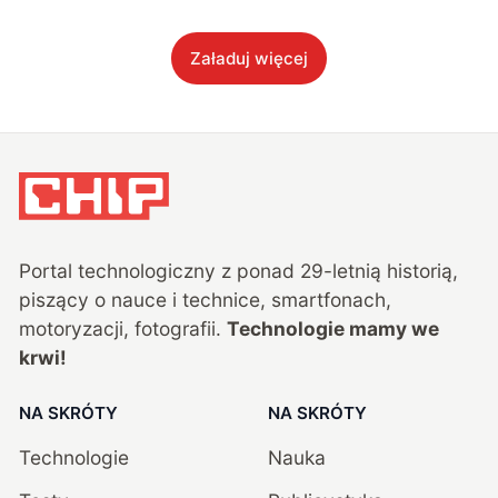
Załaduj więcej
Portal technologiczny z ponad
29
-letnią historią,
piszący o nauce i technice, smartfonach,
motoryzacji, fotografii.
Technologie mamy we
krwi!
NA SKRÓTY
NA SKRÓTY
Technologie
Nauka