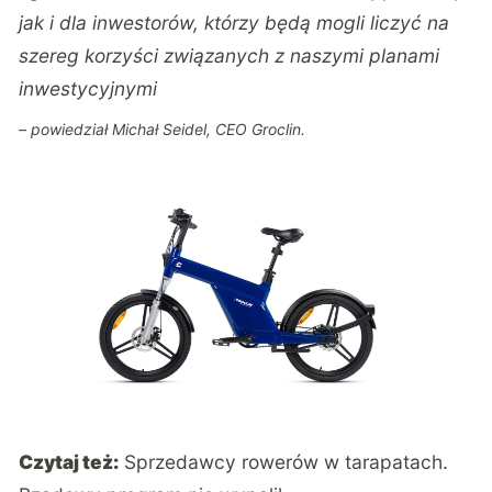
jak i dla inwestorów, którzy będą mogli liczyć na
szereg korzyści związanych z naszymi planami
inwestycyjnymi
– powiedział Michał Seidel, CEO Groclin.
Czytaj też:
Sprzedawcy rowerów w tarapatach.