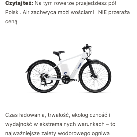
Czytaj też:
Na tym rowerze przejedziesz pół
Polski. Air zachwyca możliwościami i NIE przeraża
ceną
Czas ładowania, trwałość, ekologiczność i
wydajność w ekstremalnych warunkach – to
najważniejsze zalety wodorowego ogniwa