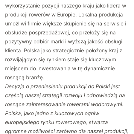
wykorzystanie pozycji naszego kraju jako lidera w
produkcji rowerów w Europie. Lokalna produkcja
umożliwi firmie większe skupienie się na serwisie i
obsłudze posprzedażowej, co przełoży się na
pozytywny odbiór marki i wyższą jakość obsługi
klienta. Polska jako strategicznie położony kraj z
rozwijającym się rynkiem staje się kluczowym
miejscem do inwestowania w tę dynamicznie
rosnącą branżę.
Decyzja o przeniesieniu produkcji do Polski jest
częścią naszej strategii rozwoju i odpowiedzią na
rosnące zainteresowanie rowerami wodorowymi.
Polska, jako jedno z kluczowych ogniw
europejskiego rynku rowerowego, stwarza
ogromne możliwości zarówno dla naszej produkcji,