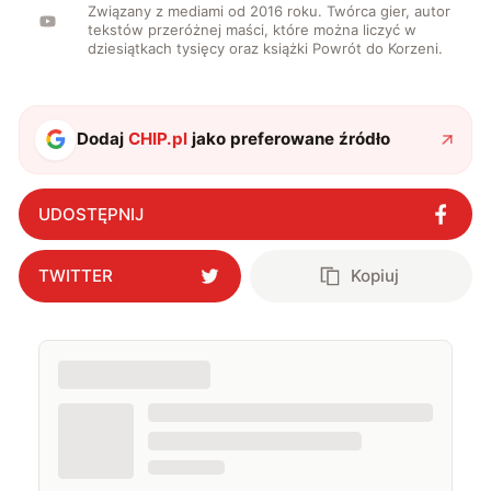
Związany z mediami od 2016 roku. Twórca gier, autor
tekstów przeróżnej maści, które można liczyć w
dziesiątkach tysięcy oraz książki Powrót do Korzeni.
Dodaj
CHIP.pl
jako preferowane źródło
UDOSTĘPNIJ
TWITTER
Kopiuj