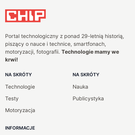
Portal technologiczny z ponad
29
-letnią historią,
piszący o nauce i technice, smartfonach,
motoryzacji, fotografii.
Technologie mamy we
krwi!
NA SKRÓTY
NA SKRÓTY
Technologie
Nauka
Testy
Publicystyka
Motoryzacja
INFORMACJE