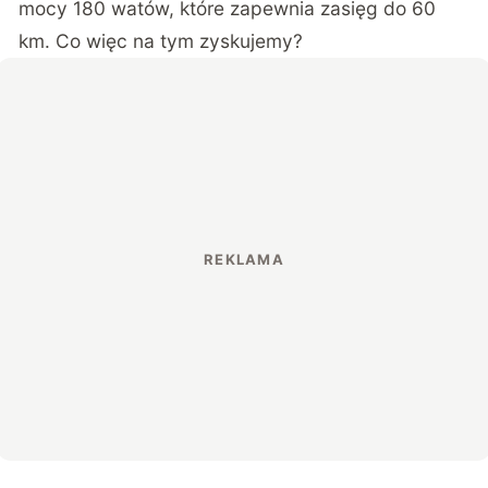
mocy 180 watów, które zapewnia zasięg do 60
km. Co więc na tym zyskujemy?