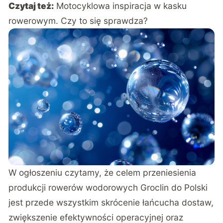
Czytaj też:
Motocyklowa inspiracja w kasku
rowerowym. Czy to się sprawdza?
W ogłoszeniu czytamy, że celem przeniesienia
produkcji rowerów wodorowych Groclin do Polski
jest przede wszystkim skrócenie łańcucha dostaw,
zwiększenie efektywności operacyjnej oraz