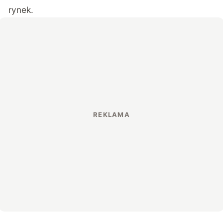
rynek.