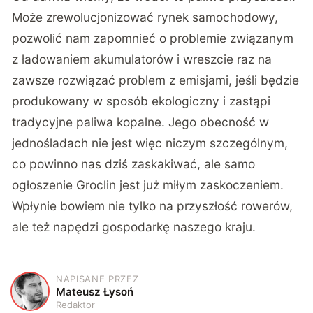
Może zrewolucjonizować rynek samochodowy,
pozwolić nam zapomnieć o problemie związanym
z ładowaniem akumulatorów i wreszcie raz na
zawsze rozwiązać problem z emisjami, jeśli będzie
produkowany w sposób ekologiczny i zastąpi
tradycyjne paliwa kopalne. Jego obecność w
jednośladach nie jest więc niczym szczególnym,
co powinno nas dziś zaskakiwać, ale samo
ogłoszenie Groclin jest już miłym zaskoczeniem.
Wpłynie bowiem nie tylko na przyszłość rowerów,
ale też napędzi gospodarkę naszego kraju.
NAPISANE PRZEZ
M
Mateusz Łysoń
Redaktor