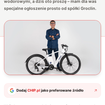
wodorowymi, a dziś oto proszę – mam dla was
specjalne ogłoszenie prosto od spółki Groclin.
Dodaj
CHIP.pl
jako preferowane źródło