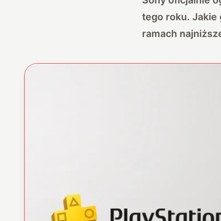
tego roku. Jakie
ramach najniższ