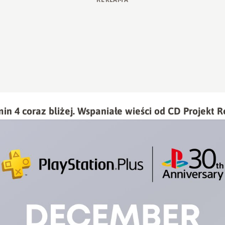
n 4 coraz bliżej. Wspaniałe wieści od CD Projekt 