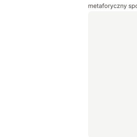
metaforyczny sp