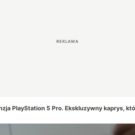
zja PlayStation 5 Pro. Ekskluzywny kaprys, któ