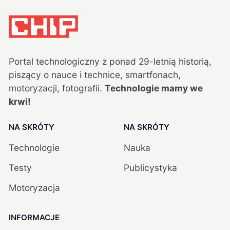
Portal technologiczny z ponad
29
-letnią historią,
piszący o nauce i technice, smartfonach,
motoryzacji, fotografii.
Technologie mamy we
krwi!
NA SKRÓTY
NA SKRÓTY
Technologie
Nauka
Testy
Publicystyka
Motoryzacja
INFORMACJE