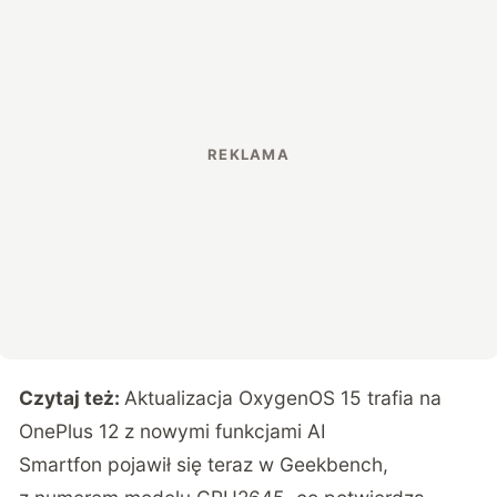
Czytaj też:
Aktualizacja OxygenOS 15 trafia na
OnePlus 12 z nowymi funkcjami AI
Smartfon pojawił się teraz w Geekbench,