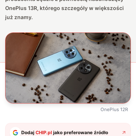
OnePlus 13R, którego szczegóły w większości
już znamy.
OnePlus 12R
Dodaj
CHIP.pl
jako preferowane źródło