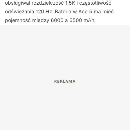
obsługiwał rozdzielczość 1,5K i częstotliwość
odświeżania 120 Hz. Bateria w Ace 5 ma mieć
pojemność między 6000 a 6500 mAh.