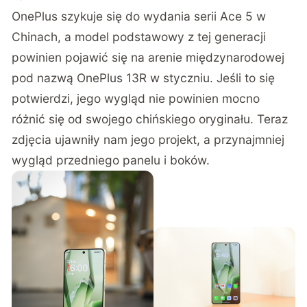
OnePlus szykuje się do wydania serii Ace 5 w
Chinach, a model podstawowy z tej generacji
powinien pojawić się na arenie międzynarodowej
pod nazwą OnePlus 13R w styczniu. Jeśli to się
potwierdzi, jego wygląd nie powinien mocno
różnić się od swojego chińskiego oryginału. Teraz
zdjęcia
ujawniły nam jego projekt, a przynajmniej
wygląd przedniego panelu i boków.