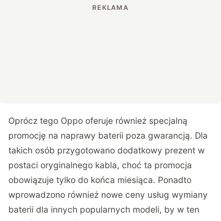
Oprócz tego Oppo oferuje również specjalną
promocję na naprawy baterii poza gwarancją. Dla
takich osób przygotowano dodatkowy prezent w
postaci oryginalnego kabla, choć ta promocja
obowiązuje tylko do końca miesiąca. Ponadto
wprowadzono również nowe ceny usług wymiany
baterii dla innych popularnych modeli, by w ten