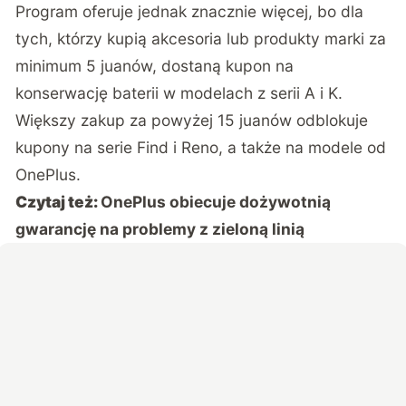
Program oferuje jednak znacznie więcej, bo dla
tych, którzy kupią akcesoria lub produkty marki za
minimum 5 juanów, dostaną kupon na
konserwację baterii w modelach z serii A i K.
Większy zakup za powyżej 15 juanów odblokuje
kupony na serie Find i Reno, a także na modele od
OnePlus.
Czytaj też:
OnePlus obiecuje dożywotnią
gwarancję na problemy z zieloną linią