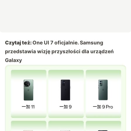
Czytaj też:
One UI 7 oficjalnie. Samsung
przedstawia wizję przyszłości dla urządzeń
Galaxy