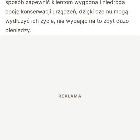
sposób zapewnić klientom wygodną i niedrogą
opcję konserwacji urządzeń, dzięki czemu mogą
wydłużyć ich życie, nie wydając na to zbyt dużo
pieniędzy.