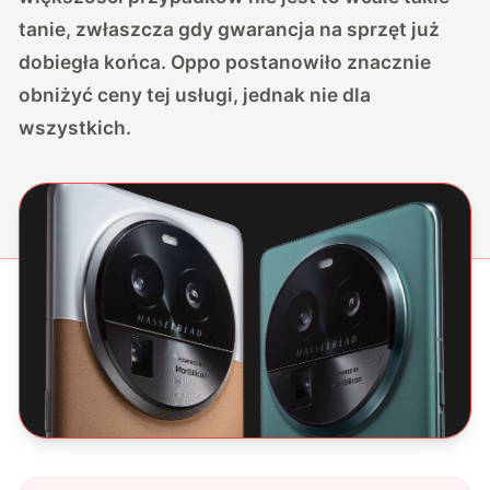
tanie, zwłaszcza gdy gwarancja na sprzęt już
dobiegła końca. Oppo postanowiło znacznie
obniżyć ceny tej usługi, jednak nie dla
wszystkich.