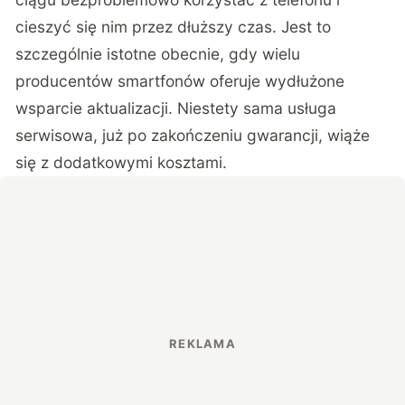
cieszyć się nim przez dłuższy czas. Jest to
szczególnie istotne obecnie, gdy wielu
producentów smartfonów oferuje wydłużone
wsparcie aktualizacji. Niestety sama usługa
serwisowa, już po zakończeniu gwarancji, wiąże
się z dodatkowymi kosztami.