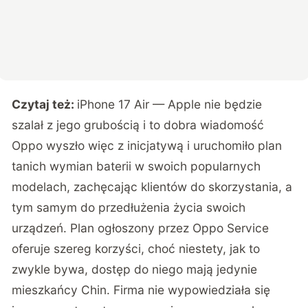
Czytaj też:
iPhone 17 Air — Apple nie będzie
szalał z jego grubością i to dobra wiadomość
Oppo wyszło więc z inicjatywą i uruchomiło plan
tanich wymian baterii w swoich popularnych
modelach, zachęcając klientów do skorzystania, a
tym samym do przedłużenia życia swoich
urządzeń. Plan ogłoszony przez
Oppo Service
oferuje szereg korzyści, choć niestety, jak to
zwykle bywa, dostęp do niego mają jedynie
mieszkańcy Chin. Firma nie wypowiedziała się