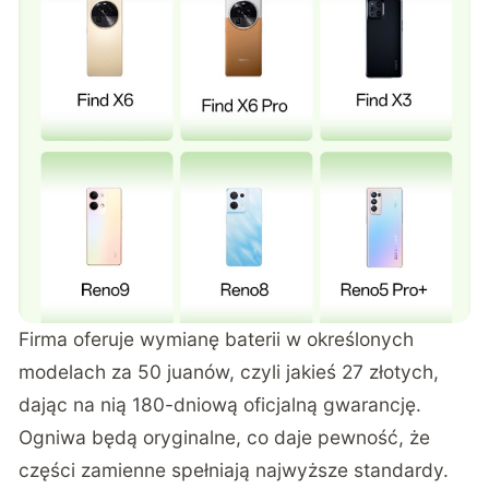
Firma oferuje wymianę baterii w określonych
modelach za 50 juanów, czyli jakieś 27 złotych,
dając na nią 180-dniową oficjalną gwarancję.
Ogniwa będą oryginalne, co daje pewność, że
części zamienne spełniają najwyższe standardy.