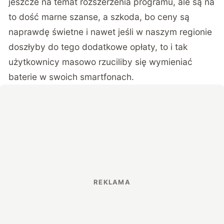
jeszcze na temat rozszerzenia programu, ale są na
to dość marne szanse, a szkoda, bo ceny są
naprawdę świetne i nawet jeśli w naszym regionie
doszłyby do tego dodatkowe opłaty, to i tak
użytkownicy masowo rzuciliby się wymieniać
baterie w swoich smartfonach.