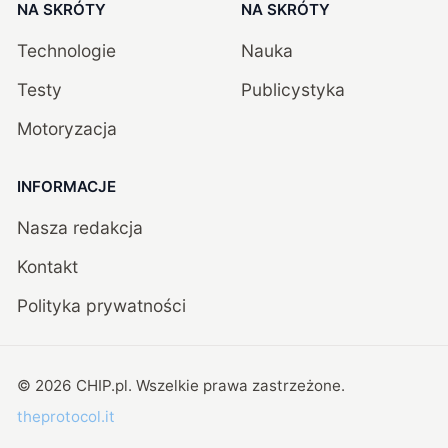
NA SKRÓTY
NA SKRÓTY
Technologie
Nauka
Testy
Publicystyka
Motoryzacja
INFORMACJE
Nasza redakcja
Kontakt
Polityka prywatności
©
2026
CHIP.pl
. Wszelkie prawa zastrzeżone.
theprotocol.it