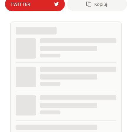
TWITTER
Kopiuj