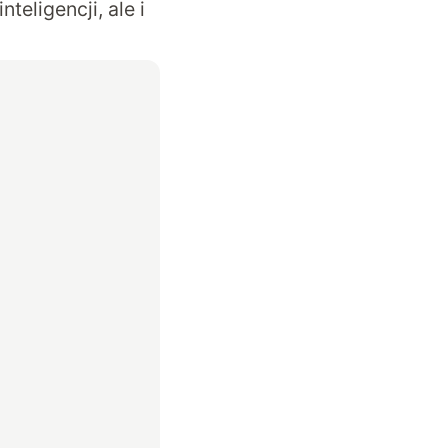
teligencji, ale i