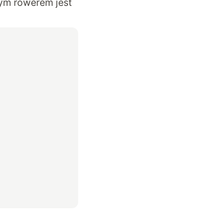
nym rowerem jest