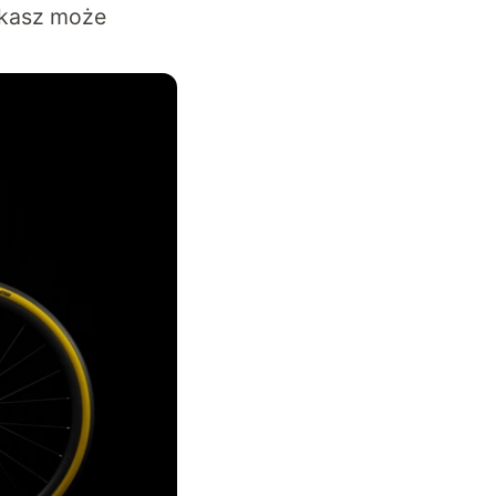
ukasz może