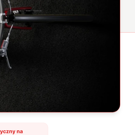
ryczny na