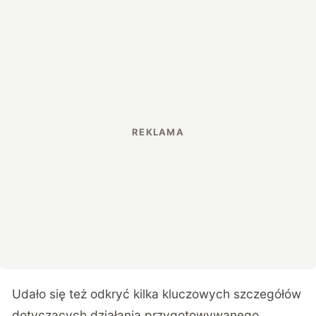
Udało się też odkryć kilka kluczowych szczegółów
dotyczących działania przygotowywanego