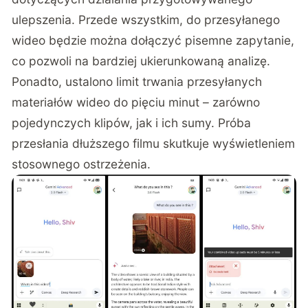
ulepszenia. Przede wszystkim, do przesyłanego
wideo będzie można dołączyć pisemne zapytanie,
co pozwoli na bardziej ukierunkowaną analizę.
Ponadto, ustalono limit trwania przesyłanych
materiałów wideo do pięciu minut – zarówno
pojedynczych klipów, jak i ich sumy. Próba
przesłania dłuższego filmu skutkuje wyświetleniem
stosownego ostrzeżenia.