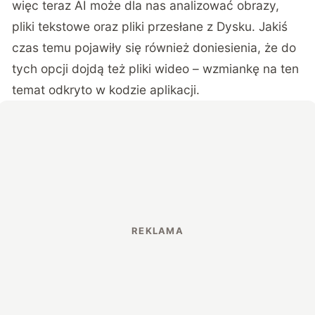
więc teraz AI może dla nas analizować obrazy,
pliki tekstowe oraz pliki przesłane z Dysku. Jakiś
czas temu pojawiły się również doniesienia, że do
tych opcji dojdą też pliki wideo – wzmiankę na ten
temat odkryto w kodzie aplikacji.