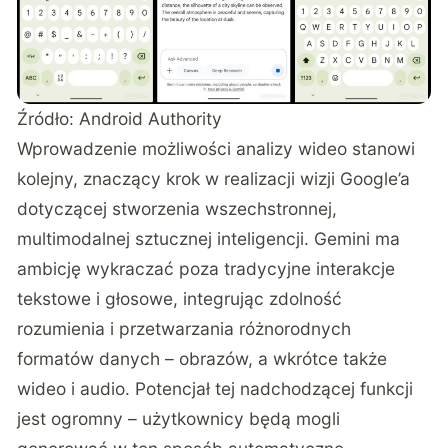
Źródło:
Android Authority
Wprowadzenie możliwości analizy wideo stanowi
kolejny, znaczący krok w realizacji wizji Google’a
dotyczącej stworzenia wszechstronnej,
multimodalnej sztucznej inteligencji. Gemini ma
ambicję wykraczać poza tradycyjne interakcje
tekstowe i głosowe, integrując zdolność
rozumienia i przetwarzania różnorodnych
formatów danych – obrazów, a wkrótce także
wideo i audio. Potencjał tej nadchodzącej funkcji
jest ogromny – użytkownicy będą mogli