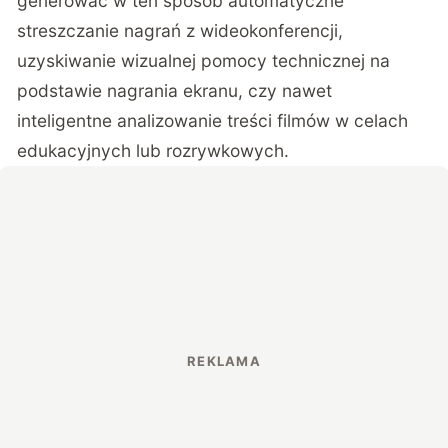
generować w ten sposób automatyczne
streszczanie nagrań z wideokonferencji,
uzyskiwanie wizualnej pomocy technicznej na
podstawie nagrania ekranu, czy nawet
inteligentne analizowanie treści filmów w celach
edukacyjnych lub rozrywkowych.