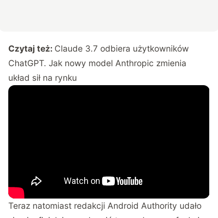
Czytaj też:
Claude 3.7 odbiera użytkowników
ChatGPT. Jak nowy model Anthropic zmienia
układ sił na rynku
Teraz natomiast redakcji
Android Authority
udało