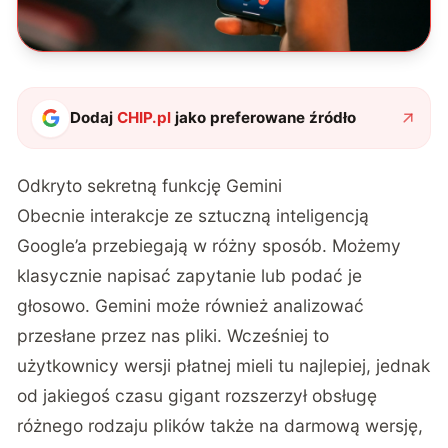
Dodaj
CHIP.pl
jako preferowane źródło
Odkryto sekretną funkcję Gemini
Obecnie interakcje ze sztuczną inteligencją
Google’a przebiegają w różny sposób. Możemy
klasycznie napisać zapytanie lub podać je
głosowo. Gemini może również analizować
przesłane przez nas pliki. Wcześniej to
użytkownicy wersji płatnej mieli tu najlepiej, jednak
od jakiegoś czasu gigant rozszerzył obsługę
różnego rodzaju plików także na darmową wersję,