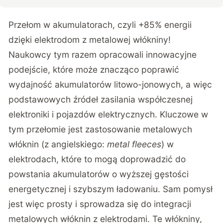
Przełom w akumulatorach, czyli +85% energii
dzięki elektrodom z metalowej włókniny!
Naukowcy tym razem opracowali innowacyjne
podejście, które może znacząco poprawić
wydajność akumulatorów litowo-jonowych, a więc
podstawowych źródeł zasilania współczesnej
elektroniki i pojazdów elektrycznych. Kluczowe w
tym przełomie jest zastosowanie metalowych
włóknin (z angielskiego:
metal fleeces
) w
elektrodach, które to mogą doprowadzić do
powstania akumulatorów o wyższej gęstości
energetycznej i szybszym ładowaniu. Sam pomysł
jest więc prosty i sprowadza się do integracji
metalowych włóknin z elektrodami. Te włókniny,