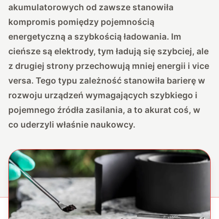
akumulatorowych od zawsze stanowiła
kompromis pomiędzy pojemnością
energetyczną a szybkością ładowania. Im
cieńsze są elektrody, tym ładują się szybciej, ale
z drugiej strony przechowują mniej energii i vice
versa. Tego typu zależność stanowiła barierę w
rozwoju urządzeń wymagających szybkiego i
pojemnego źródła zasilania, a to akurat coś, w
co uderzyli właśnie naukowcy.