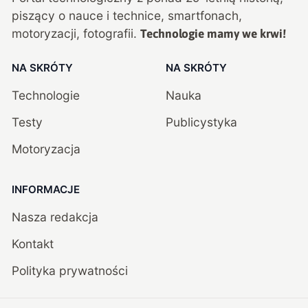
piszący o nauce i technice, smartfonach,
motoryzacji, fotografii.
Technologie mamy we krwi!
NA SKRÓTY
NA SKRÓTY
Technologie
Nauka
Testy
Publicystyka
Motoryzacja
INFORMACJE
Nasza redakcja
Kontakt
Polityka prywatności