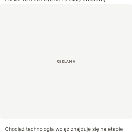
Chociaż technologia wciąż znajduje się na etapie