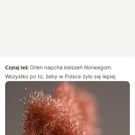
Orlen napcha kieszeń Norwegom.
Czytaj też:
Wszystko po to, żeby w Polsce żyło się lepiej