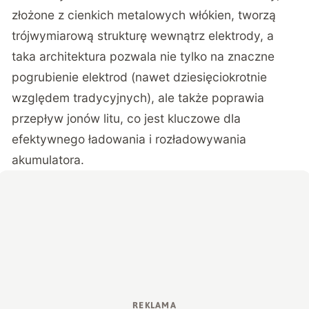
złożone z cienkich metalowych włókien, tworzą
trójwymiarową strukturę wewnątrz elektrody, a
taka architektura pozwala nie tylko na znaczne
pogrubienie elektrod (nawet dziesięciokrotnie
względem tradycyjnych), ale także poprawia
przepływ jonów litu, co jest kluczowe dla
efektywnego ładowania i rozładowywania
akumulatora.