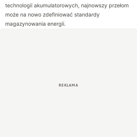
technologii akumulatorowych, najnowszy przełom
może na nowo zdefiniować standardy
magazynowania energii.