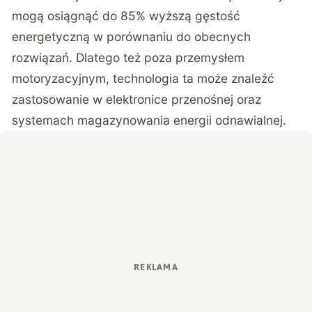
mogą osiągnąć do 85% wyższą gęstość
energetyczną w porównaniu do obecnych
rozwiązań. Dlatego też poza przemysłem
motoryzacyjnym, technologia ta może znaleźć
zastosowanie w elektronice przenośnej oraz
systemach magazynowania energii odnawialnej.