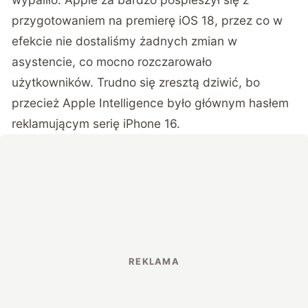
przygotowaniem na premierę iOS 18, przez co w
efekcie nie dostaliśmy żadnych zmian w
asystencie, co mocno rozczarowało
użytkowników. Trudno się zresztą dziwić, bo
przecież Apple Intelligence było głównym hasłem
reklamującym serię iPhone 16.