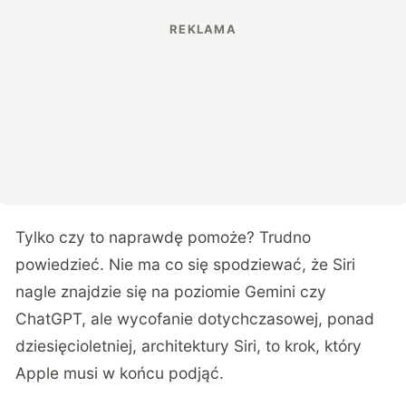
Tylko czy to naprawdę pomoże? Trudno
powiedzieć. Nie ma co się spodziewać, że Siri
nagle znajdzie się na poziomie Gemini czy
ChatGPT, ale wycofanie dotychczasowej, ponad
dziesięcioletniej, architektury Siri, to krok, który
Apple musi w końcu podjąć.