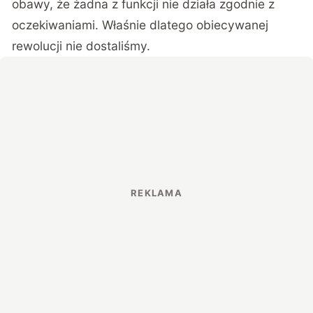
obawy, że żadna z funkcji nie działa zgodnie z
oczekiwaniami. Właśnie dlatego obiecywanej
rewolucji nie dostaliśmy.