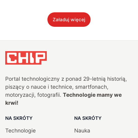
Załaduj więcej
Portal technologiczny z ponad
29
-letnią historią,
piszący o nauce i technice, smartfonach,
motoryzacji, fotografii.
Technologie mamy we
krwi!
NA SKRÓTY
NA SKRÓTY
Technologie
Nauka