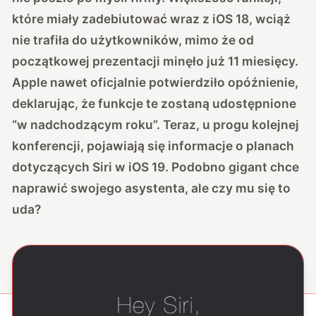
które miały zadebiutować wraz z iOS 18, wciąż
nie trafiła do użytkowników, mimo że od
początkowej prezentacji minęło już 11 miesięcy.
Apple nawet oficjalnie potwierdziło opóźnienie,
deklarując, że funkcje te zostaną udostępnione
“w nadchodzącym roku”. Teraz, u progu kolejnej
konferencji, pojawiają się informacje o planach
dotyczących Siri w iOS 19. Podobno gigant chce
naprawić swojego asystenta, ale czy mu się to
uda?