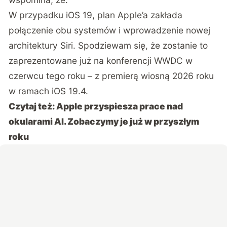
W przypadku iOS 19, plan Apple’a zakłada
połączenie obu systemów i wprowadzenie nowej
architektury Siri. Spodziewam się, że zostanie to
zaprezentowane już na konferencji WWDC w
czerwcu tego roku – z premierą wiosną 2026 roku
w ramach iOS 19.4.
Czytaj też:
Apple przyspiesza prace nad
okularami AI. Zobaczymy je już w przyszłym
roku