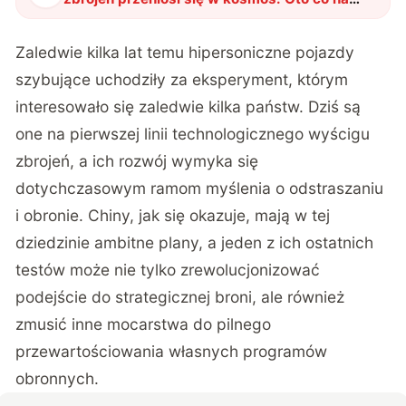
czeka
"
?
Zaledwie kilka lat temu hipersoniczne pojazdy
szybujące uchodziły za eksperyment, którym
interesowało się zaledwie kilka państw. Dziś są
one na pierwszej linii technologicznego wyścigu
zbrojeń, a ich rozwój wymyka się
dotychczasowym ramom myślenia o odstraszaniu
i obronie. Chiny, jak się okazuje, mają w tej
dziedzinie ambitne plany, a jeden z ich ostatnich
testów może nie tylko zrewolucjonizować
podejście do strategicznej broni, ale również
zmusić inne mocarstwa do pilnego
przewartościowania własnych programów
obronnych.