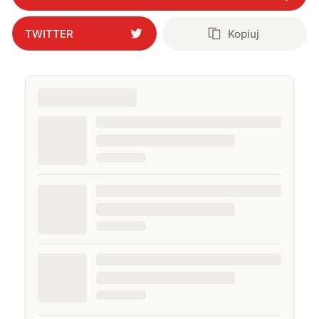
TWITTER
Kopiuj