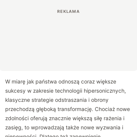
W miarę jak państwa odnoszą coraz większe
sukcesy w zakresie technologii hipersonicznych,
klasyczne strategie odstraszania i obrony
przechodzą głęboką transformację. Chociaż nowe
zdolności oferują znacznie większą siłę rażenia i
zasięg, to wprowadzają także nowe wyzwania i
niepewności. Dlatego też zapewnienie