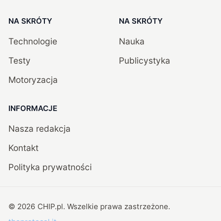
NA SKRÓTY
NA SKRÓTY
Technologie
Nauka
Testy
Publicystyka
Motoryzacja
INFORMACJE
Nasza redakcja
Kontakt
Polityka prywatności
©
2026
CHIP.pl
. Wszelkie prawa zastrzeżone.