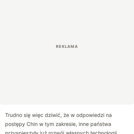
Trudno się więc dziwić, że w odpowiedzi na
postępy Chin w tym zakresie, inne państwa
przyspieszyły już rozwój własnych technologii