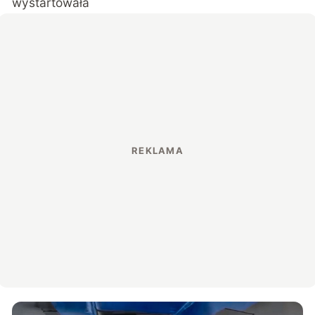
wystartowała