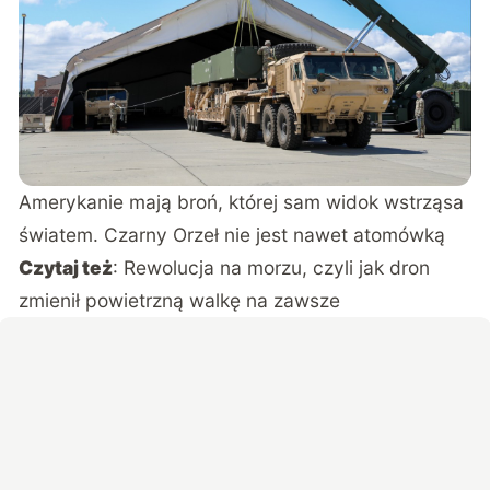
Amerykanie mają broń, której sam widok wstrząsa
światem. Czarny Orzeł nie jest nawet atomówką
Czytaj też
:
Rewolucja na morzu, czyli jak dron
zmienił powietrzną walkę na zawsze