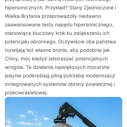
hipersonicznych. Przykład? Stany Zjednoczone i
Wielka Brytania
przeprowadziły niedawno
zaawansowane testy napędu hipersonicznego,
stanowiące kluczowy krok ku zwiększeniu ich
potencjału obronnego. Oczywiście oba państwa
rozwijają też własne bronie
, aby podobnie jak
Chiny, móc kiedyś odstraszać potencjalnych
wrogów. Te działania największych mocarstw
jedynie podkreślają pilną potrzebę modernizacji
zintegrowanych systemów obrony powietrznej i
przeciwrakietowej.