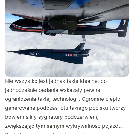
Nie wszystko jest jednak takie idealne, bo
jednocześnie badania wskazały pewne
ograniczenia takiej technologii. Ogromne ciepło
generowane podczas lotu takiego pocisku tworzy
bowiem silny sygnatury podczerwieni,
zwiększając tym samym wykrywalność pojazdu.