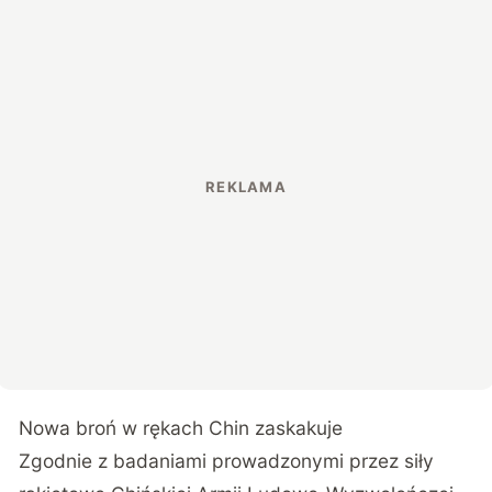
Nowa broń w rękach Chin zaskakuje
Zgodnie z badaniami prowadzonymi przez siły