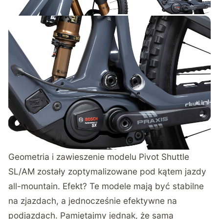
Geometria i zawieszenie modelu Pivot Shuttle
SL/AM zostały zoptymalizowane pod kątem jazdy
all-mountain. Efekt? Te modele mają być stabilne
na zjazdach, a jednocześnie efektywne na
podjazdach. Pamiętajmy jednak, że sama