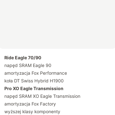
Ride Eagle 70/90
napęd SRAM Eagle 90
amortyzacja Fox Performance
koła DT Swiss Hybrid H1900
Pro XO Eagle Transmission
napęd SRAM XO Eagle Transmission
amortyzacja Fox Factory
wyższej klasy komponenty