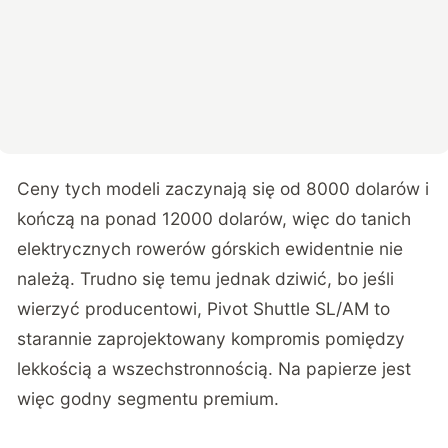
Ceny tych modeli zaczynają się od 8000 dolarów i
kończą na ponad 12000 dolarów, więc do tanich
elektrycznych rowerów górskich ewidentnie nie
należą. Trudno się temu jednak dziwić, bo jeśli
wierzyć producentowi, Pivot Shuttle SL/AM to
starannie zaprojektowany kompromis pomiędzy
lekkością a wszechstronnością. Na papierze jest
więc godny segmentu premium.