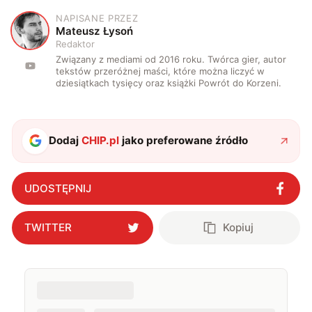
NAPISANE PRZEZ
M
Mateusz Łysoń
Redaktor
Związany z mediami od 2016 roku. Twórca gier, autor
tekstów przeróżnej maści, które można liczyć w
dziesiątkach tysięcy oraz książki Powrót do Korzeni.
Dodaj
CHIP.pl
jako preferowane źródło
UDOSTĘPNIJ
TWITTER
Kopiuj