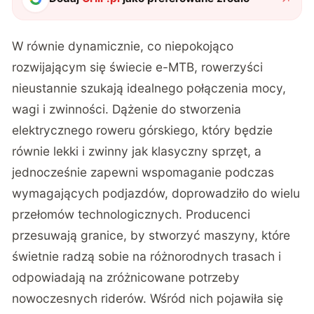
W równie dynamicznie, co
niepokojąco
rozwijającym się świecie e-MTB
, rowerzyści
nieustannie szukają idealnego połączenia mocy,
wagi i zwinności. Dążenie do stworzenia
elektrycznego roweru górskiego, który będzie
równie lekki i zwinny jak klasyczny sprzęt, a
jednocześnie zapewni wspomaganie podczas
wymagających podjazdów, doprowadziło do wielu
przełomów technologicznych. Producenci
przesuwają granice, by stworzyć maszyny, które
świetnie radzą sobie na różnorodnych trasach i
odpowiadają na zróżnicowane potrzeby
nowoczesnych riderów. Wśród nich pojawiła się