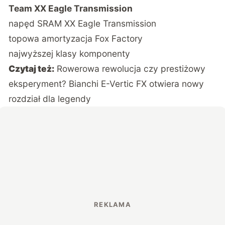
Team XX Eagle Transmission
napęd SRAM XX Eagle Transmission
topowa amortyzacja Fox Factory
najwyższej klasy komponenty
Czytaj też:
Rowerowa rewolucja czy prestiżowy
eksperyment? Bianchi E-Vertic FX otwiera nowy
rozdział dla legendy