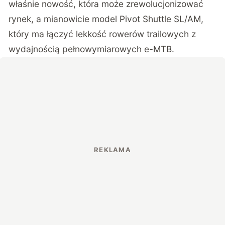
właśnie nowość, która może zrewolucjonizować
rynek, a mianowicie model Pivot Shuttle SL/AM,
który ma łączyć lekkość rowerów trailowych z
wydajnością pełnowymiarowych e-MTB.