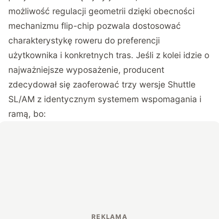
możliwość regulacji geometrii dzięki obecności
mechanizmu flip-chip pozwala dostosować
charakterystykę roweru do preferencji
użytkownika i konkretnych tras. Jeśli z kolei idzie o
najważniejsze wyposażenie, producent
zdecydował się zaoferować trzy wersje
Shuttle
SL/AM
z identycznym systemem wspomagania i
ramą, bo: