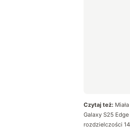
Czytaj też:
Miała
Galaxy S25 Edge
rozdzielczości 14