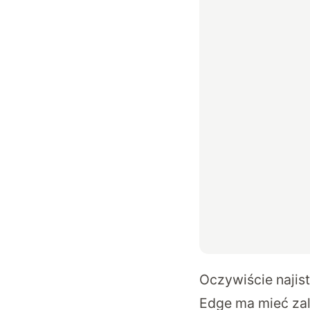
Oczywiście najis
Edge ma mieć zal