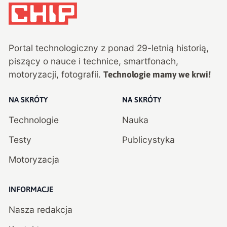
Portal technologiczny z ponad
29
-letnią historią,
piszący o nauce i technice, smartfonach,
motoryzacji, fotografii.
Technologie mamy we krwi!
NA SKRÓTY
NA SKRÓTY
Technologie
Nauka
Testy
Publicystyka
Motoryzacja
INFORMACJE
Nasza redakcja