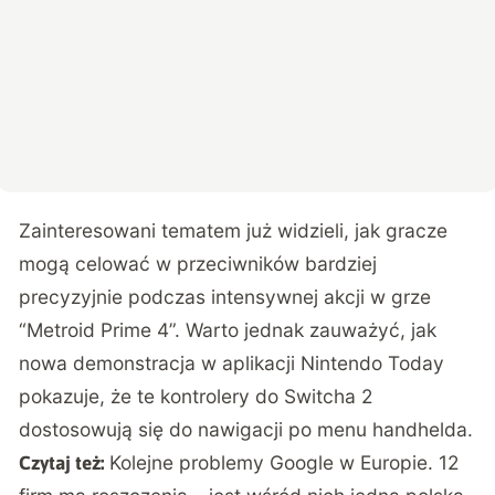
Zainteresowani tematem już widzieli, jak gracze
mogą celować w przeciwników bardziej
precyzyjnie podczas intensywnej akcji w grze
“Metroid Prime 4”. Warto jednak zauważyć, jak
nowa demonstracja w aplikacji Nintendo Today
pokazuje, że te kontrolery do Switcha 2
dostosowują się do nawigacji po menu handhelda.
Kolejne problemy Google w Europie. 12
Czytaj też: