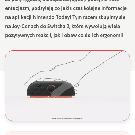
entuzjazm, podsyłają co jakiś czas kolejne informacje
na aplikacji Nintendo Today! Tym razem skupimy się
na Joy-Conach do Switcha 2, które wywołują wiele
pozytywnych reakcji, jak i obaw co do ich ergonomii.