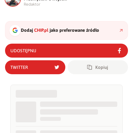
Redaktor
Dodaj
CHIP.pl
jako preferowane źródło
UDOSTĘPNIJ
TWITTER
Kopiuj