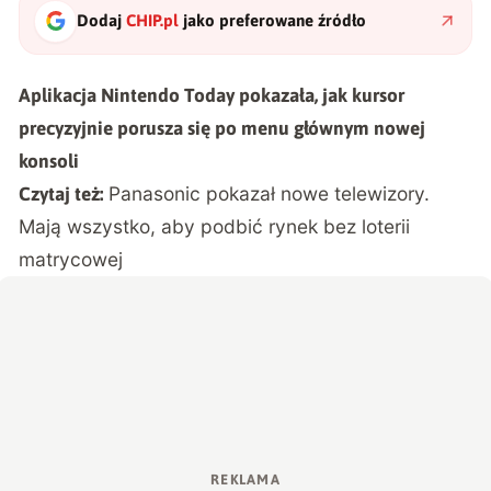
Dodaj
CHIP.pl
jako preferowane źródło
Aplikacja Nintendo Today pokazała, jak kursor
precyzyjnie porusza się po menu głównym nowej
konsoli
Panasonic pokazał nowe telewizory.
Czytaj też:
Mają wszystko, aby podbić rynek bez loterii
matrycowej