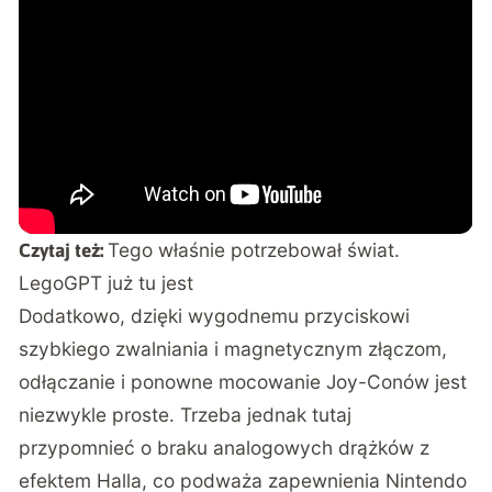
Tego właśnie potrzebował świat.
Czytaj też:
LegoGPT już tu jest
Dodatkowo, dzięki wygodnemu przyciskowi
szybkiego zwalniania i magnetycznym złączom,
odłączanie i ponowne mocowanie Joy-Conów jest
niezwykle proste. Trzeba jednak tutaj
przypomnieć o braku analogowych drążków z
efektem Halla, co podważa zapewnienia Nintendo