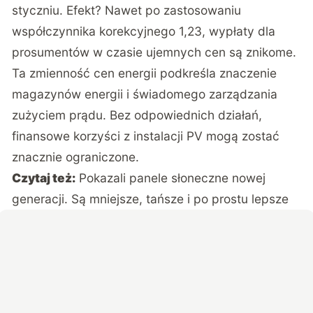
styczniu. Efekt? Nawet po zastosowaniu
współczynnika korekcyjnego 1,23, wypłaty dla
prosumentów w czasie ujemnych cen są znikome.
Ta zmienność cen energii podkreśla znaczenie
magazynów energii i świadomego zarządzania
zużyciem prądu. Bez odpowiednich działań,
finansowe korzyści z instalacji PV mogą zostać
znacznie ograniczone.
Czytaj też:
Pokazali panele słoneczne nowej
generacji. Są mniejsze, tańsze i po prostu lepsze