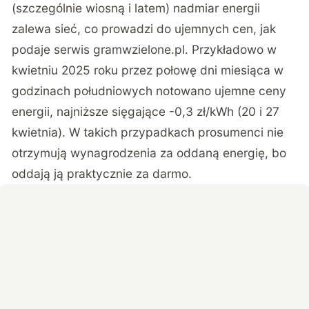
(szczególnie wiosną i latem) nadmiar energii
zalewa sieć, co prowadzi do ujemnych cen, jak
podaje serwis
gramwzielone.pl
. Przykładowo w
kwietniu 2025 roku przez połowę dni miesiąca w
godzinach południowych notowano ujemne ceny
energii, najniższe sięgające -0,3 zł/kWh (20 i 27
kwietnia). W takich przypadkach prosumenci nie
otrzymują wynagrodzenia za oddaną energię, bo
oddają ją praktycznie za darmo.