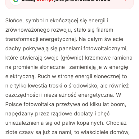
Słońce, symbol niekończącej się energii i
zrównoważonego rozwoju, stało się filarem
transformacji energetycznej. Na całym świecie
dachy pokrywają się panelami fotowoltaicznymi,
które otwierają swoje (głównie) krzemowe ramiona
na promienie słoneczne i zamieniają je w energię
elektryczną. Ruch w stronę energii słonecznej to
nie tylko kwestia troski o środowisko, ale również
oszczędności i niezależność energetyczna. W
Polsce fotowoltaika przeżywa od kilku lat boom,
napędzany przez rządowe dopłaty i chęć
uniezależnienia się od paliw kopalnych. Chociaż
złote czasy są już za nami, to właściciele domów,