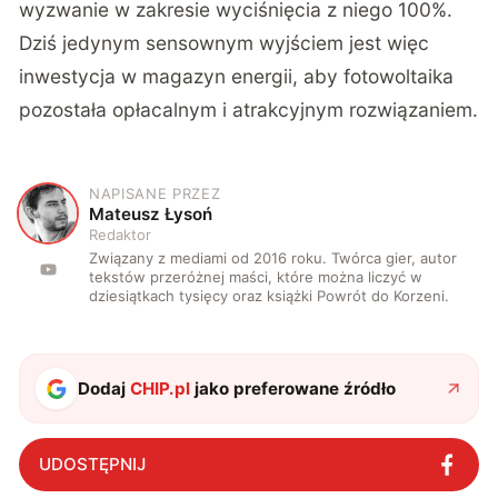
wyzwanie w zakresie wyciśnięcia z niego 100%.
Dziś jedynym sensownym wyjściem jest więc
inwestycja w magazyn energii, aby fotowoltaika
pozostała opłacalnym i atrakcyjnym rozwiązaniem.
NAPISANE PRZEZ
M
Mateusz Łysoń
Redaktor
Związany z mediami od 2016 roku. Twórca gier, autor
tekstów przeróżnej maści, które można liczyć w
dziesiątkach tysięcy oraz książki Powrót do Korzeni.
Dodaj
CHIP.pl
jako preferowane źródło
UDOSTĘPNIJ