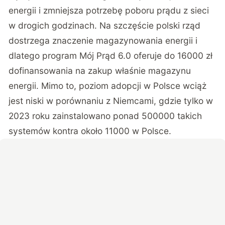
energii i zmniejsza potrzebę poboru prądu z sieci
w drogich godzinach. Na szczęście polski rząd
dostrzega znaczenie magazynowania energii i
dlatego program Mój Prąd 6.0 oferuje do 16000 zł
dofinansowania na zakup właśnie magazynu
energii. Mimo to, poziom adopcji w Polsce wciąż
jest niski w porównaniu z Niemcami, gdzie tylko w
2023 roku zainstalowano ponad 500000 takich
systemów
kontra około 11000 w Polsce
.