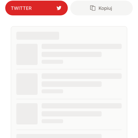
TWITTER
Kopiuj