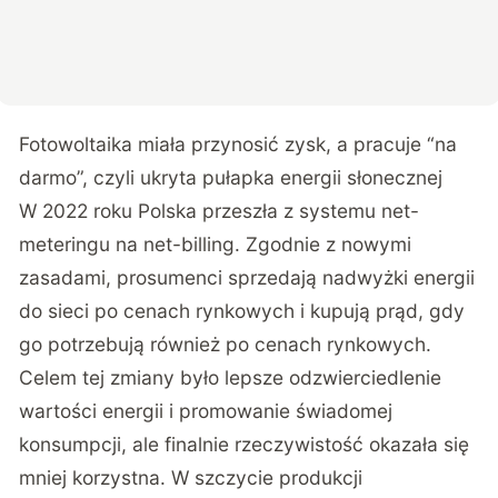
Fotowoltaika miała przynosić zysk, a pracuje “na
darmo”, czyli ukryta pułapka energii słonecznej
W 2022 roku Polska przeszła z systemu net-
meteringu na net-billing. Zgodnie z nowymi
zasadami, prosumenci sprzedają nadwyżki energii
do sieci po cenach rynkowych i kupują prąd, gdy
go potrzebują również po cenach rynkowych.
Celem tej zmiany było lepsze odzwierciedlenie
wartości energii i promowanie świadomej
konsumpcji, ale finalnie rzeczywistość okazała się
mniej korzystna. W szczycie produkcji