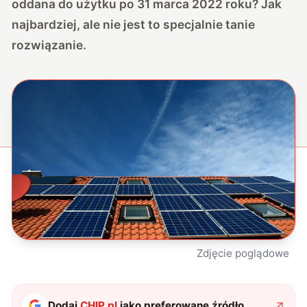
oddana do użytku po 31 marca 2022 roku? Jak
najbardziej, ale nie jest to specjalnie tanie
rozwiązanie.
Zdjęcie poglądowe
Dodaj
CHIP.pl
jako preferowane źródło