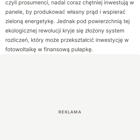
czyli prosumenci, nadal coraz chętniej inwestują w
panele, by produkować własny prąd i wspierać
zieloną energetykę. Jednak pod powierzchnią tej
ekologicznej rewolucji kryje się złożony system
rozliczeń, który może przekształcić inwestycję w
fotowoltaikę w finansową pułapkę.