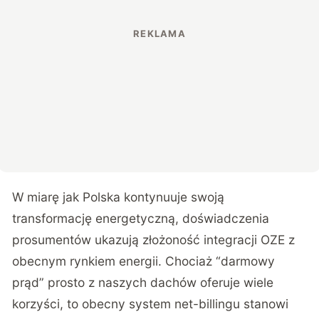
W miarę jak Polska kontynuuje swoją
transformację energetyczną, doświadczenia
prosumentów ukazują złożoność integracji OZE z
obecnym rynkiem energii. Chociaż “darmowy
prąd” prosto z naszych dachów oferuje wiele
korzyści, to obecny system net-billingu stanowi