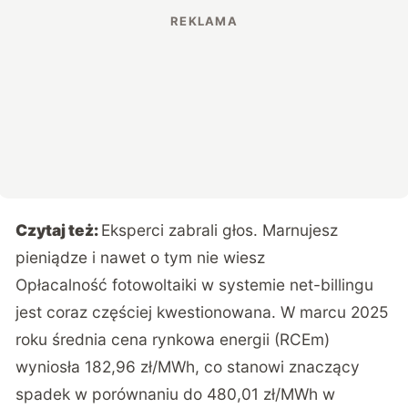
Czytaj też:
Eksperci zabrali głos. Marnujesz
pieniądze i nawet o tym nie wiesz
Opłacalność fotowoltaiki w systemie net-billingu
jest coraz częściej kwestionowana. W marcu 2025
roku średnia cena rynkowa energii (RCEm)
wyniosła 182,96 zł/MWh, co stanowi znaczący
spadek w porównaniu do 480,01 zł/MWh w