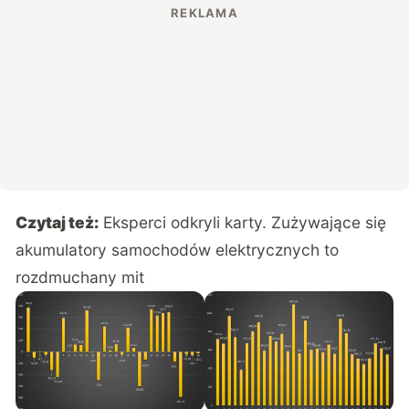
Czytaj też:
Eksperci odkryli karty. Zużywające się
akumulatory samochodów elektrycznych to
rozdmuchany mit