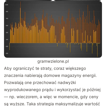
gramwzielone.pl
Aby ograniczyć te straty, coraz większego
znaczenia nabierają domowe magazyny energii.
Pozwalają one przechować nadwyżki
wyprodukowanego prądu i wykorzystać je później
— np. wieczorem, a więc w momencie, gdy ceny
są wyższe. Taka strategia maksymalizuje wartość