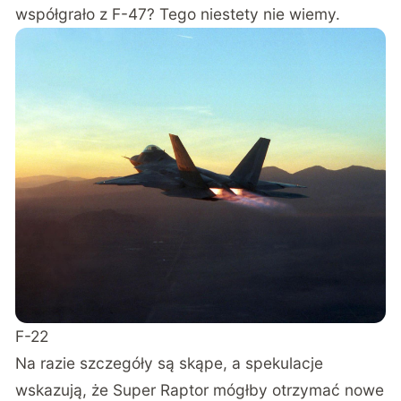
współgrało z F-47? Tego niestety nie wiemy.
F-22
Na razie szczegóły są skąpe, a spekulacje
wskazują, że Super Raptor mógłby otrzymać nowe