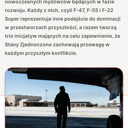
nowoczesnych myśliwców będących w fazie
rozwoju. Każdy z nich, czyli F-47, F-55 i F-22
Super reprezentuje inne podejście do dominacji
w przestworzach przyszłości, a razem tworzą
trio inicjatyw mających na celu zapewnienie, że
Stany Zjednoczone zachowają przewagę w
każdym przyszłym konflikcie.