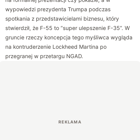
wypowiedzi prezydenta Trumpa podczas
spotkania z przedstawicielami biznesu, który
stwierdził
, że F-55 to “super ulepszenie F-35”. W
gruncie rzeczy koncepcja tego myśliwca wygląda
na kontruderzenie Lockheed Martina po
przegranej w przetargu NGAD.