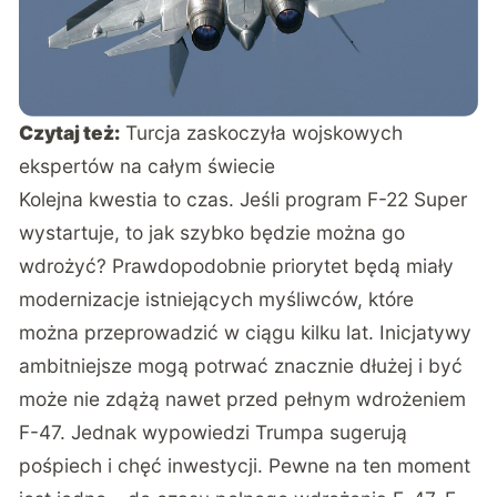
Czytaj też:
Turcja zaskoczyła wojskowych
ekspertów na całym świecie
Kolejna kwestia to czas. Jeśli program F-22 Super
wystartuje, to jak szybko będzie można go
wdrożyć? Prawdopodobnie priorytet będą miały
modernizacje istniejących myśliwców, które
można przeprowadzić w ciągu kilku lat. Inicjatywy
ambitniejsze mogą potrwać znacznie dłużej i być
może nie zdążą nawet przed pełnym wdrożeniem
F-47. Jednak wypowiedzi Trumpa sugerują
pośpiech i chęć inwestycji. Pewne na ten moment