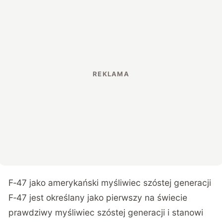
F‑47 jako amerykański myśliwiec szóstej generacji
F‑47 jest określany jako pierwszy na świecie
prawdziwy myśliwiec szóstej generacji i stanowi