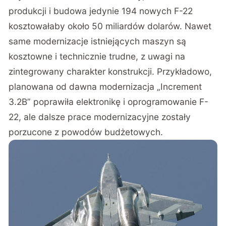
produkcji i budowa jedynie 194 nowych F-22
kosztowałaby około 50 miliardów dolarów. Nawet
same modernizacje istniejących maszyn są
kosztowne i technicznie trudne, z uwagi na
zintegrowany charakter konstrukcji. Przykładowo,
planowana od dawna modernizacja „Increment
3.2B” poprawiła elektronikę i oprogramowanie F-
22, ale dalsze prace modernizacyjne zostały
porzucone z powodów budżetowych.