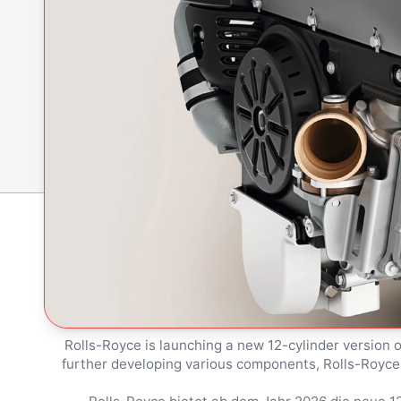
Rolls-Royce is launching a new 12-cylinder version o
further developing various components, Rolls-Royce