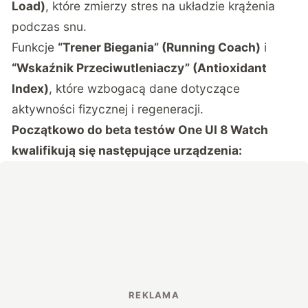
Load)
, które zmierzy stres na układzie krążenia
podczas snu.
Funkcje
“Trener Biegania” (Running Coach)
i
“Wskaźnik Przeciwutleniaczy” (Antioxidant
Index)
, które wzbogacą dane dotyczące
aktywności fizycznej i regeneracji.
Początkowo do beta testów One UI 8 Watch
kwalifikują się następujące urządzenia: