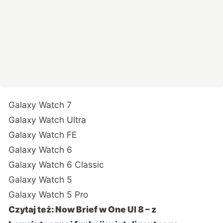
Galaxy Watch 7
Galaxy Watch Ultra
Galaxy Watch FE
Galaxy Watch 6
Galaxy Watch 6 Classic
Galaxy Watch 5
Galaxy Watch 5 Pro
Czytaj też:
Now Brief w One UI 8 – z