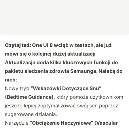
Czytaj też:
One UI 8 wciąż w testach, ale już
mówi się o kolejnej dużej aktualizacji
Aktualizacja doda kilka kluczowych funkcji do
pakietu śledzenia zdrowia Samsunga. Należą do
nich:
Nowy tryb
“Wskazówki Dotyczące Snu”
(Bedtime Guidance)
, który pomoże użytkownikom
jeszcze lepiej zoptymalizować swój sen poprzez
sugerowane działania.
Narzędzie
“Obciążenie Naczyniowe” (Vascular