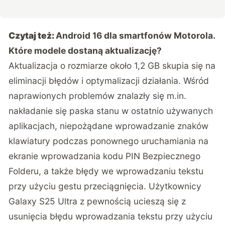
Czytaj też:
Android 16 dla smartfonów Motorola.
Które modele dostaną aktualizację?
Aktualizacja o rozmiarze około 1,2 GB skupia się na
eliminacji błędów i optymalizacji działania. Wśród
naprawionych problemów znalazły się m.in.
nakładanie się paska stanu w ostatnio używanych
aplikacjach, niepożądane wprowadzanie znaków
klawiatury podczas ponownego uruchamiania na
ekranie wprowadzania kodu PIN Bezpiecznego
Folderu, a także błędy we wprowadzaniu tekstu
przy użyciu gestu przeciągnięcia. Użytkownicy
Galaxy S25 Ultra z pewnością ucieszą się z
usunięcia błędu wprowadzania tekstu przy użyciu