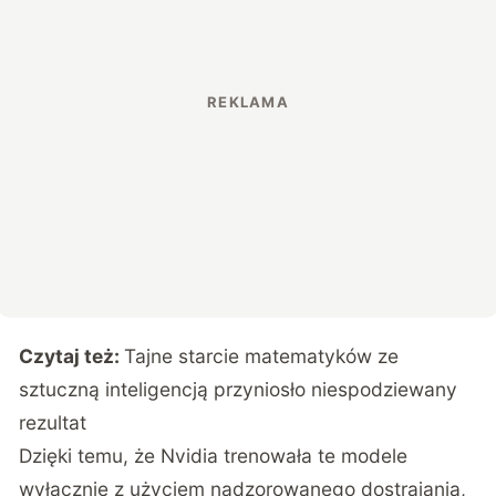
Czytaj też:
Tajne starcie matematyków ze
sztuczną inteligencją przyniosło niespodziewany
rezultat
Dzięki temu, że Nvidia trenowała te modele
wyłącznie z użyciem nadzorowanego dostrajania,