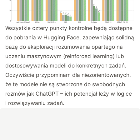
Wszystkie cztery punkty kontrolne będą dostępne
do pobrania w Hugging Face, zapewniając solidną
bazę do eksploracji rozumowania opartego na
uczeniu maszynowym (reinforced learning) lub
dostosowywania modeli do konkretnych zadań.
Oczywiście przypominam dla niezorientowanych,
że te modele nie są stworzone do swobodnych
rozmów jak ChatGPT – ich potencjał leży w logice
i rozwiązywaniu zadań.