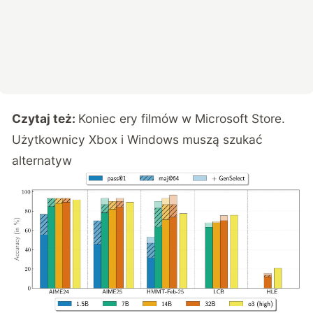
Czytaj też:
Koniec ery filmów w Microsoft Store.
Użytkownicy Xbox i Windows muszą szukać
alternatyw