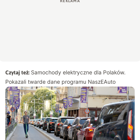
Samochody elektryczne dla Polaków.
Czytaj też:
Pokazali twarde dane programu NaszEAuto