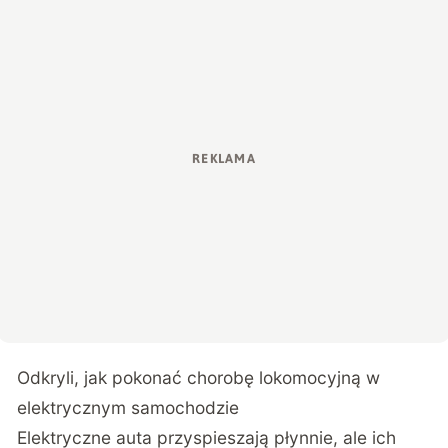
Odkryli, jak pokonać chorobę lokomocyjną w
elektrycznym samochodzie
Elektryczne auta przyspieszają płynnie, ale ich