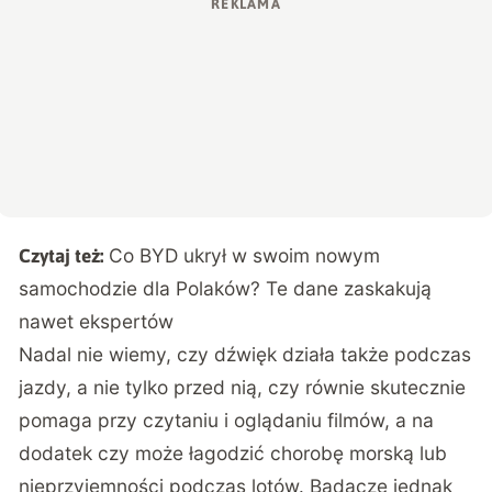
Co BYD ukrył w swoim nowym
Czytaj też:
samochodzie dla Polaków? Te dane zaskakują
nawet ekspertów
Nadal nie wiemy, czy dźwięk działa także podczas
jazdy, a nie tylko przed nią, czy równie skutecznie
pomaga przy czytaniu i oglądaniu filmów, a na
dodatek czy może łagodzić chorobę morską lub
nieprzyjemności podczas lotów. Badacze jednak