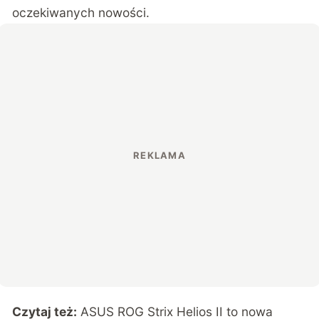
oczekiwanych nowości.
Czytaj też:
ASUS ROG Strix Helios II to nowa