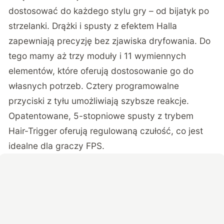
dostosować do każdego stylu gry – od bijatyk po
strzelanki. Drążki i spusty z efektem Halla
zapewniają precyzję bez zjawiska dryfowania. Do
tego mamy aż trzy moduły i 11 wymiennych
elementów, które oferują dostosowanie go do
własnych potrzeb. Cztery programowalne
przyciski z tyłu umożliwiają szybsze reakcje.
Opatentowane, 5-stopniowe spusty z trybem
Hair-Trigger oferują regulowaną czułość, co jest
idealne dla graczy FPS.