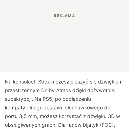
Na konsolach Xbox możesz cieszyć się dźwiękiem
przestrzennym Dolby Atmos dzięki dożywotniej
subskrypcji. Na PS5, po podłączeniu
kompatybilnego zestawu słuchawkowego do
portu 3,5 mm, możesz korzystać z dźwięku 3D w
obsługiwanych grach. Dla fanów bijatyk (FGC),