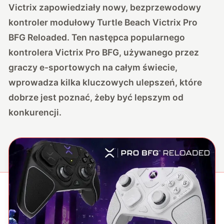
Victrix zapowiedziały nowy, bezprzewodowy
kontroler modułowy Turtle Beach Victrix Pro
BFG Reloaded. Ten następca popularnego
kontrolera Victrix Pro BFG, używanego przez
graczy e-sportowych na całym świecie,
wprowadza kilka kluczowych ulepszeń, które
dobrze jest poznać, żeby być lepszym od
konkurencji.