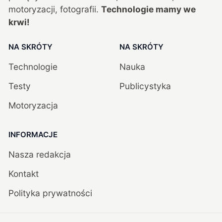
motoryzacji, fotografii.
Technologie mamy we
krwi!
NA SKRÓTY
NA SKRÓTY
Technologie
Nauka
Testy
Publicystyka
Motoryzacja
INFORMACJE
Nasza redakcja
Kontakt
Polityka prywatności