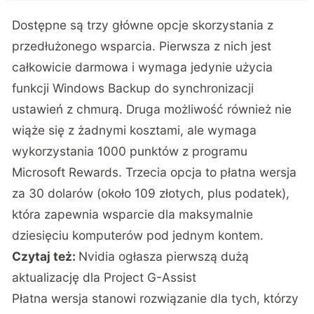
Dostępne są trzy główne opcje skorzystania z
przedłużonego wsparcia. Pierwsza z nich jest
całkowicie darmowa i wymaga jedynie użycia
funkcji Windows Backup do synchronizacji
ustawień z chmurą. Druga możliwość również nie
wiąże się z żadnymi kosztami, ale wymaga
wykorzystania 1000 punktów z programu
Microsoft Rewards. Trzecia opcja to płatna wersja
za 30 dolarów (około 109 złotych, plus podatek),
która zapewnia wsparcie dla maksymalnie
dziesięciu komputerów pod jednym kontem.
Czytaj też:
Nvidia ogłasza pierwszą dużą
aktualizację dla Project G-Assist
Płatna wersja stanowi rozwiązanie dla tych, którzy