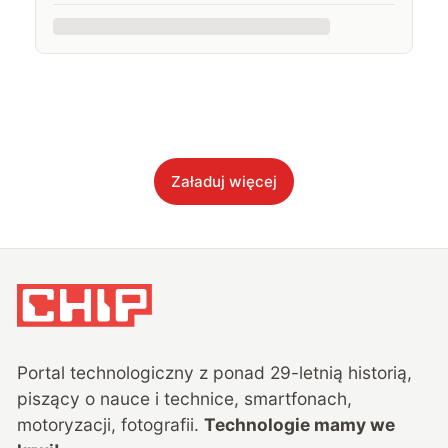
Załaduj więcej
Portal technologiczny z ponad
29
-letnią historią,
piszący o nauce i technice, smartfonach,
motoryzacji, fotografii.
Technologie mamy we