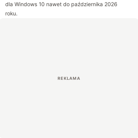
dla Windows 10 nawet do października 2026
roku.