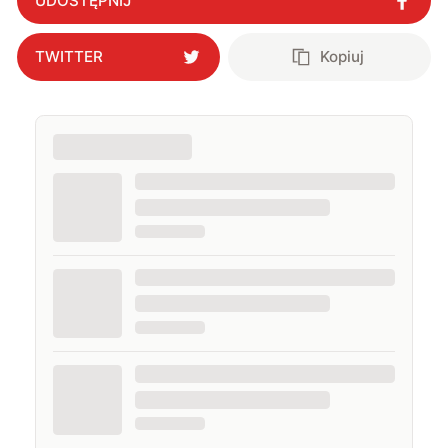
UDOSTĘPNIJ
TWITTER
Kopiuj