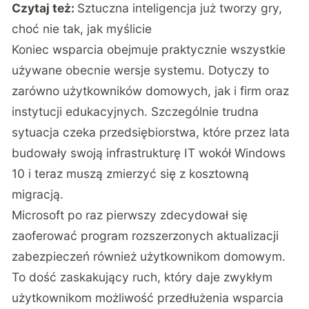
Czytaj też:
Sztuczna inteligencja już tworzy gry,
choć nie tak, jak myślicie
Koniec wsparcia obejmuje praktycznie wszystkie
używane obecnie wersje systemu. Dotyczy to
zarówno użytkowników domowych, jak i firm oraz
instytucji edukacyjnych. Szczególnie trudna
sytuacja czeka przedsiębiorstwa, które przez lata
budowały swoją infrastrukturę IT wokół Windows
10 i teraz muszą zmierzyć się z kosztowną
migracją.
Microsoft po raz pierwszy zdecydował się
zaoferować program rozszerzonych aktualizacji
zabezpieczeń również użytkownikom domowym.
To dość zaskakujący ruch, który daje zwykłym
użytkownikom możliwość przedłużenia wsparcia