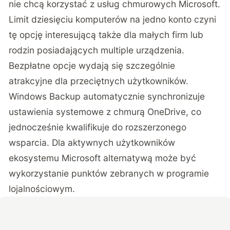
nie chcą korzystać z usług chmurowych Microsoft.
Limit dziesięciu komputerów na jedno konto czyni
tę opcję interesującą także dla małych firm lub
rodzin posiadających multiple urządzenia.
Bezpłatne opcje wydają się szczególnie
atrakcyjne dla przeciętnych użytkowników.
Windows Backup automatycznie synchronizuje
ustawienia systemowe z chmurą OneDrive, co
jednocześnie kwalifikuje do rozszerzonego
wsparcia. Dla aktywnych użytkowników
ekosystemu Microsoft alternatywą może być
wykorzystanie punktów zebranych w programie
lojalnościowym.