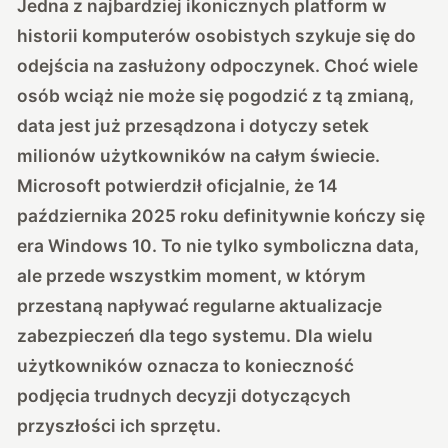
Jedna z najbardziej ikonicznych platform w
historii komputerów osobistych szykuje się do
odejścia na zasłużony odpoczynek. Choć wiele
osób wciąż nie może się pogodzić z tą zmianą,
data jest już przesądzona i dotyczy setek
milionów użytkowników na całym świecie.
Microsoft potwierdził oficjalnie, że 14
października 2025 roku definitywnie kończy się
era Windows 10. To nie tylko symboliczna data,
ale przede wszystkim moment, w którym
przestaną napływać regularne aktualizacje
zabezpieczeń dla tego systemu. Dla wielu
użytkowników oznacza to konieczność
podjęcia trudnych decyzji dotyczących
przyszłości ich sprzętu.