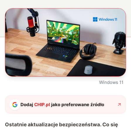
Windows 11
Dodaj
CHIP.pl
jako preferowane źródło
Ostatnie aktualizacje bezpieczeństwa. Co się