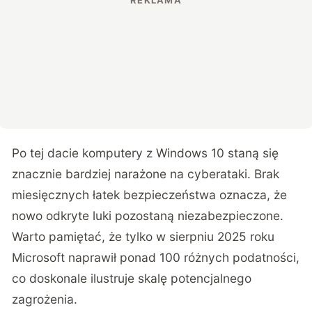
Po tej dacie komputery z Windows 10 staną się
znacznie bardziej narażone na cyberataki. Brak
miesięcznych łatek bezpieczeństwa oznacza, że
nowo odkryte luki pozostaną niezabezpieczone.
Warto pamiętać, że tylko w sierpniu 2025 roku
Microsoft naprawił ponad 100 różnych podatności,
co doskonale ilustruje skalę potencjalnego
zagrożenia.