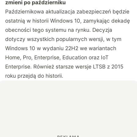
zmieni po październiku
Październikowa aktualizacja zabezpieczeń będzie
ostatnią w historii Windows 10
, zamykając dekadę
obecności tego systemu na rynku. Decyzja
dotyczy wszystkich popularnych wersji, w tym
Windows 10 w wydaniu 22H2 we wariantach
Home, Pro, Enterprise, Education oraz IoT
Enterprise. Również starsze wersje LTSB z 2015
roku przejdą do historii.