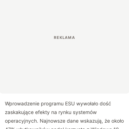
Wprowadzenie programu ESU wywołało dość
zaskakujące efekty na rynku systemów
operacyjnych. Najnowsze dane wskazują, że około