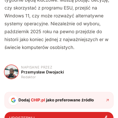
czy skorzystać z programu ESU, przejść na
Windows 11, czy może rozważyć alternatywne
systemy operacyjne. Niezależnie od wyboru,
październik 2025 roku na pewno przejdzie do
historii jako koniec jednej z najważniejszych er w
świecie komputerów osobistych.
NAPISANE PRZEZ
P
Przemysław Dwojacki
Redaktor
Dodaj
CHIP.pl
jako preferowane źródło