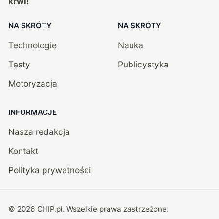
krwi!
NA SKRÓTY
NA SKRÓTY
Technologie
Nauka
Testy
Publicystyka
Motoryzacja
INFORMACJE
Nasza redakcja
Kontakt
Polityka prywatności
©
2026
CHIP.pl
. Wszelkie prawa zastrzeżone.