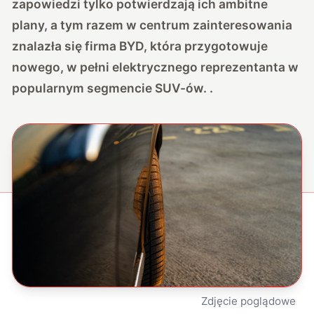
zapowiedzi tylko potwierdzają ich ambitne
plany, a tym razem w centrum zainteresowania
znalazła się firma BYD, która przygotowuje
nowego, w pełni elektrycznego reprezentanta w
popularnym segmencie SUV-ów. .
Zdjęcie poglądowe