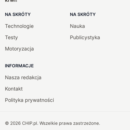
NA SKRÓTY
NA SKRÓTY
Technologie
Nauka
Testy
Publicystyka
Motoryzacja
INFORMACJE
Nasza redakcja
Kontakt
Polityka prywatności
©
2026
CHIP.pl
. Wszelkie prawa zastrzeżone.