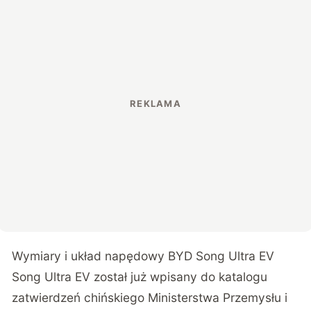
Wymiary i układ napędowy BYD Song Ultra EV
Song Ultra EV został już wpisany do katalogu
zatwierdzeń chińskiego Ministerstwa Przemysłu i