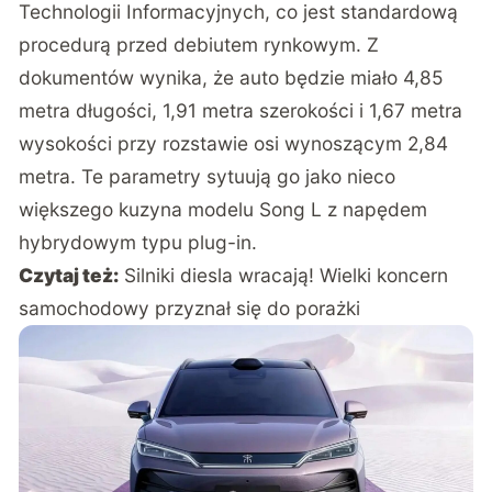
Technologii Informacyjnych, co jest standardową
procedurą przed debiutem rynkowym. Z
dokumentów wynika, że auto będzie miało 4,85
metra długości, 1,91 metra szerokości i 1,67 metra
wysokości przy rozstawie osi wynoszącym 2,84
metra. Te parametry sytuują go jako nieco
większego kuzyna modelu Song L z napędem
hybrydowym typu plug-in.
Czytaj też:
Silniki diesla wracają! Wielki koncern
samochodowy przyznał się do porażki