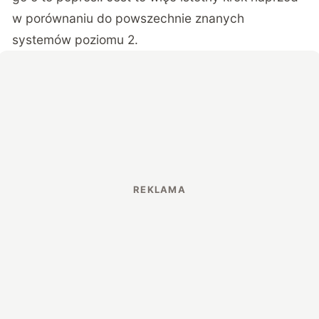
w porównaniu do powszechnie znanych
systemów poziomu 2.