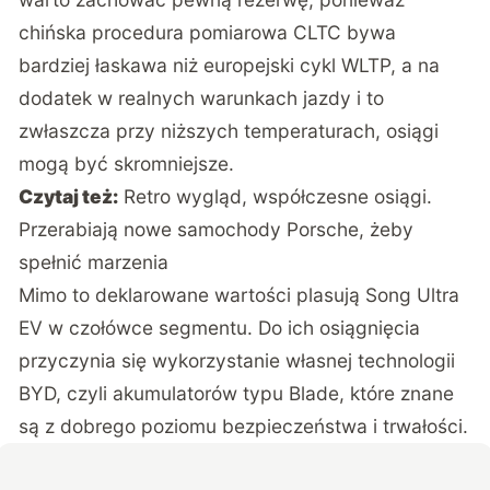
chińska procedura pomiarowa CLTC bywa
bardziej łaskawa niż europejski cykl WLTP, a na
dodatek w realnych warunkach jazdy i to
zwłaszcza przy niższych temperaturach, osiągi
mogą być skromniejsze.
Czytaj też:
Retro wygląd, współczesne osiągi.
Przerabiają nowe samochody Porsche, żeby
spełnić marzenia
Mimo to deklarowane wartości plasują Song Ultra
EV w czołówce segmentu. Do ich osiągnięcia
przyczynia się wykorzystanie własnej technologii
BYD, czyli akumulatorów typu Blade, które znane
są z dobrego poziomu bezpieczeństwa i trwałości.