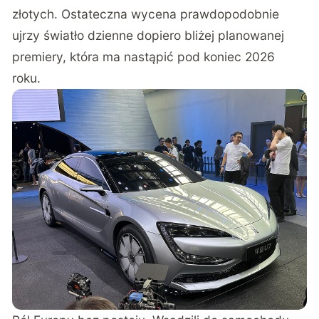
złotych. Ostateczna wycena prawdopodobnie
ujrzy światło dzienne dopiero bliżej planowanej
premiery, która ma nastąpić pod koniec 2026
roku.