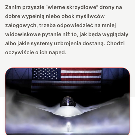
Zanim przyszłe “wierne skrzydłowe” drony na
dobre wypełnią niebo obok myśliwców
załogowych, trzeba odpowiedzieć na mniej
widowiskowe pytanie niż to, jak będą wyglądały
albo jakie systemy uzbrojenia dostaną. Chodzi
oczywiście o ich napęd.