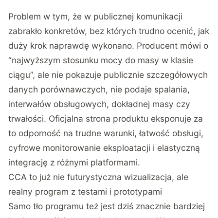
Problem w tym, że w publicznej komunikacji
zabrakło konkretów, bez których trudno ocenić, jak
duży krok naprawdę wykonano. Producent mówi o
“najwyższym stosunku mocy do masy w klasie
ciągu”, ale nie pokazuje publicznie szczegółowych
danych porównawczych, nie podaje spalania,
interwałów obsługowych, dokładnej masy czy
trwałości. Oficjalna strona produktu eksponuje za
to odporność na trudne warunki, łatwość obsługi,
cyfrowe monitorowanie eksploatacji i elastyczną
integrację z różnymi platformami.
CCA to już nie futurystyczna wizualizacja, ale
realny program z testami i prototypami
Samo tło programu też jest dziś znacznie bardziej