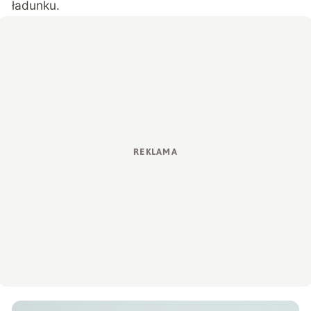
ładunku.