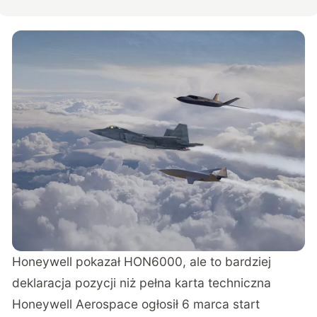
Honeywell pokazał HON6000, ale to bardziej
deklaracja pozycji niż pełna karta techniczna
Honeywell Aerospace ogłosił 6 marca start