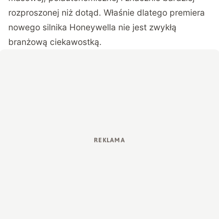
rozproszonej niż dotąd. Właśnie dlatego premiera
nowego silnika Honeywella nie jest zwykłą
branżową ciekawostką.