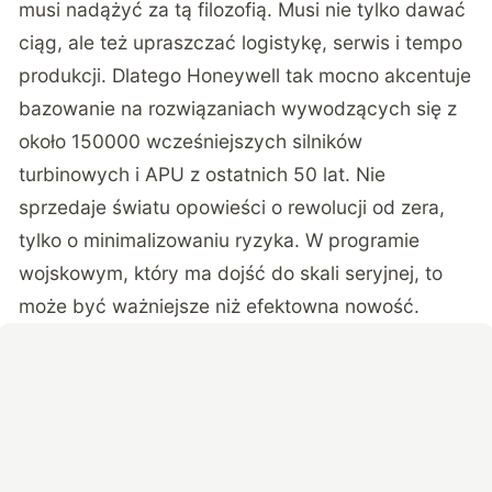
musi nadążyć za tą filozofią. Musi nie tylko dawać
ciąg, ale też upraszczać logistykę, serwis i tempo
produkcji. Dlatego Honeywell tak mocno akcentuje
bazowanie na rozwiązaniach wywodzących się z
około 150000 wcześniejszych silników
turbinowych i APU z ostatnich 50 lat. Nie
sprzedaje światu opowieści o rewolucji od zera,
tylko o minimalizowaniu ryzyka. W programie
wojskowym, który ma dojść do skali seryjnej, to
może być ważniejsze niż efektowna nowość.