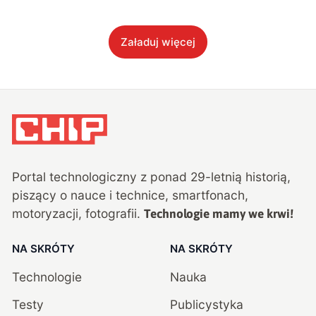
Załaduj więcej
Portal technologiczny z ponad
29
-letnią historią,
piszący o nauce i technice, smartfonach,
motoryzacji, fotografii.
Technologie mamy we krwi!
NA SKRÓTY
NA SKRÓTY
Technologie
Nauka
Testy
Publicystyka