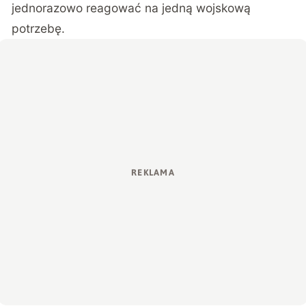
jednorazowo reagować na jedną wojskową
potrzebę.