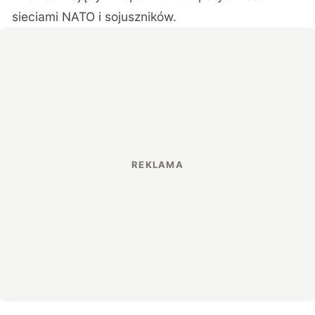
sieciami NATO i sojuszników.