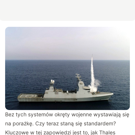
Bez tych systemów okręty wojenne wystawiają się
na porażkę. Czy teraz staną się standardem?
Kluczowe w tej zapowiedzi jest to,
jak Thales