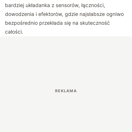
bardziej układanka z sensorów, łączności,
dowodzenia i efektorów, gdzie najsłabsze ogniwo
bezpośrednio przekłada się na skuteczność
całości.