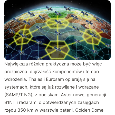
Największa różnica praktyczna może być więc
prozaiczna: dojrzałość komponentów i tempo
wdrożenia. Thales i Eurosam opierają się na
systemach, które są już rozwijane i wdrażane
(SAMP/T NG), z pociskami Aster nowej generacji
B1NT i radarami o potwierdzanych zasięgach
rzędu 350 km w warstwie baterii. Golden Dome