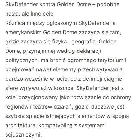
SkyDefender kontra Golden Dome – podobne
hasła, ale inne cele
Różnica między ogłoszonym SkyDefender a
amerykańskim Golden Dome
zaczyna się tam,
gdzie zaczyna się fizyka i geografia. Golden
Dome, przynajmniej według deklaracji
politycznych, ma bronić ogromnego terytorium i
obejmować nawet elementy przechwytywania
bardzo wcześnie w locie, co z definicji ciągnie
sferę wpływu aż w kosmos. SkyDefender jest z
kolei pozycjonowany jako rozwiązanie do ochrony
regionów i teatrów działań, gdzie kluczowe jest
szybkie spięcie istniejących elementów w spójną
architekturę, kompatybilną z systemami
sojuszniczymi.