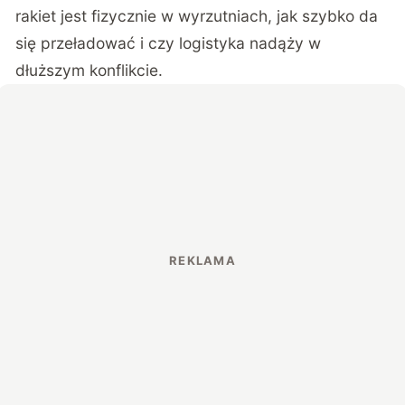
rakiet jest fizycznie w wyrzutniach, jak szybko da
się przeładować i czy logistyka nadąży w
dłuższym konflikcie.