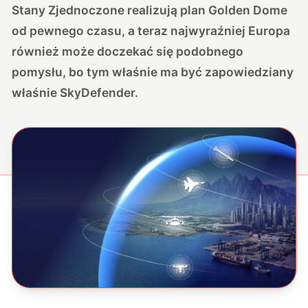
Stany Zjednoczone realizują plan Golden Dome
od pewnego czasu, a teraz najwyraźniej Europa
również może doczekać się podobnego
pomysłu, bo tym właśnie ma być zapowiedziany
właśnie SkyDefender.