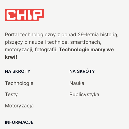
Portal technologiczny z ponad
29
-letnią historią,
piszący o nauce i technice, smartfonach,
motoryzacji, fotografii.
Technologie mamy we
krwi!
NA SKRÓTY
NA SKRÓTY
Technologie
Nauka
Testy
Publicystyka
Motoryzacja
INFORMACJE