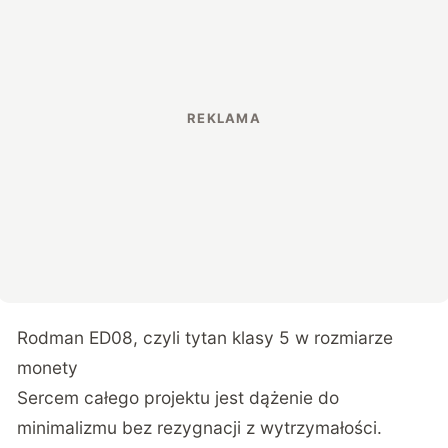
Rodman ED08, czyli tytan klasy 5 w rozmiarze
monety
Sercem całego projektu jest dążenie do
minimalizmu bez rezygnacji z wytrzymałości.