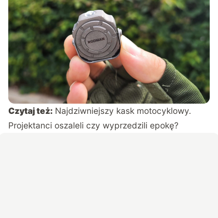
Czytaj też:
Najdziwniejszy kask motocyklowy.
Projektanci oszaleli czy wyprzedzili epokę?