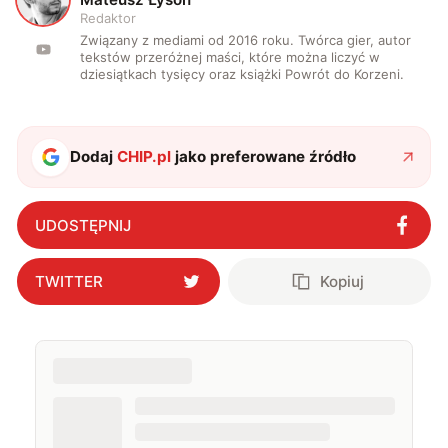
Redaktor
Związany z mediami od 2016 roku. Twórca gier, autor
tekstów przeróżnej maści, które można liczyć w
dziesiątkach tysięcy oraz książki Powrót do Korzeni.
Dodaj
CHIP.pl
jako preferowane źródło
UDOSTĘPNIJ
TWITTER
Kopiuj