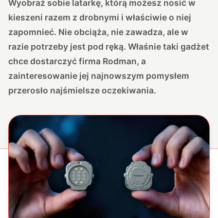
Wyobraź sobie latarkę, którą możesz nosić w
kieszeni razem z drobnymi i właściwie o niej
zapomnieć. Nie obciąża, nie zawadza, ale w
razie potrzeby jest pod ręką. Właśnie taki gadżet
chce dostarczyć firma Rodman, a
zainteresowanie jej najnowszym pomysłem
przerosło najśmielsze oczekiwania.