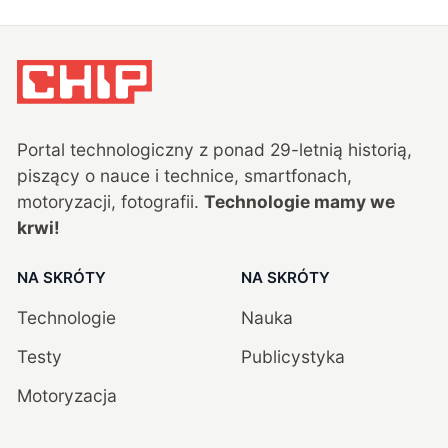
Portal technologiczny z ponad
29
-letnią historią,
piszący o nauce i technice, smartfonach,
motoryzacji, fotografii.
Technologie mamy we
krwi!
NA SKRÓTY
NA SKRÓTY
Technologie
Nauka
Testy
Publicystyka
Motoryzacja