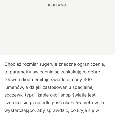
Chociaż rozmiar sugeruje znaczne ograniczenia,
to parametry świecenia są zaskakująco dobre.
Główna dioda emituje światło o mocy 300
lumenów, a dzięki zastosowaniu specjalnej
soczewki typu “żabie oko” snop światła jest
szeroki i sięga na odległość około 55 metrów. To
wystarczająco, aby sprawdzić, co kryje się w