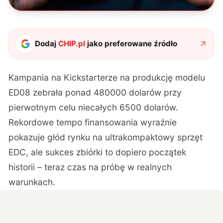
Dodaj
CHIP.pl
jako preferowane źródło
Kampania na Kickstarterze na produkcję modelu
ED08 zebrała
ponad 480000 dolarów przy
pierwotnym celu niecałych 6500 dolarów
.
Rekordowe tempo finansowania wyraźnie
pokazuje głód rynku na ultrakompaktowy sprzęt
EDC, ale sukces zbiórki to dopiero początek
historii – teraz czas na próbę w realnych
warunkach.