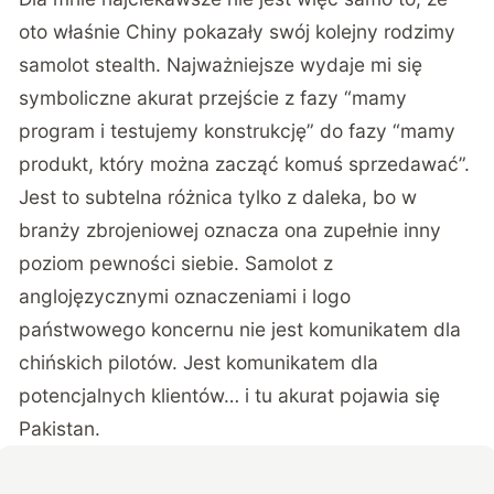
oto właśnie Chiny pokazały swój kolejny rodzimy
samolot stealth. Najważniejsze wydaje mi się
symboliczne akurat przejście z fazy “mamy
program i testujemy konstrukcję” do fazy “mamy
produkt, który można zacząć komuś sprzedawać”.
Jest to subtelna różnica tylko z daleka, bo w
branży zbrojeniowej oznacza ona zupełnie inny
poziom pewności siebie.
Samolot z
anglojęzycznymi oznaczeniami i logo
państwowego koncernu nie jest komunikatem dla
chińskich pilotów
. Jest komunikatem dla
potencjalnych klientów… i tu akurat pojawia się
Pakistan.