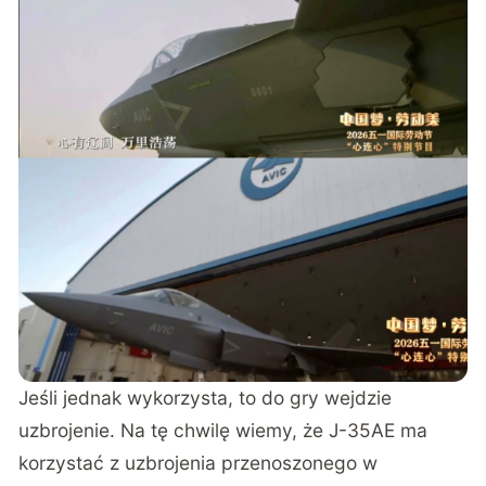
Jeśli jednak wykorzysta, to do gry wejdzie
uzbrojenie. Na tę chwilę wiemy, że J-35AE ma
korzystać z uzbrojenia przenoszonego w