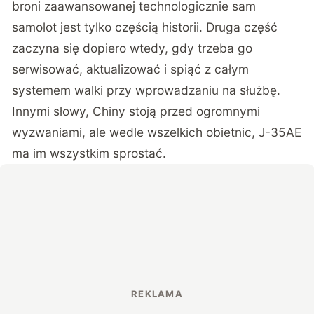
broni zaawansowanej technologicznie sam
samolot jest tylko częścią historii. Druga część
zaczyna się dopiero wtedy, gdy trzeba go
serwisować, aktualizować i spiąć z całym
systemem walki przy wprowadzaniu na służbę.
Innymi słowy, Chiny stoją przed ogromnymi
wyzwaniami, ale wedle wszelkich obietnic, J-35AE
ma im wszystkim sprostać.