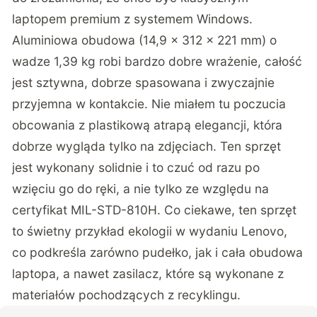
laptopem premium z systemem Windows.
Aluminiowa obudowa (14,9 x 312 x 221 mm) o
wadze 1,39 kg robi bardzo dobre wrażenie, całość
jest sztywna, dobrze spasowana i zwyczajnie
przyjemna w kontakcie. Nie miałem tu poczucia
obcowania z plastikową atrapą elegancji, która
dobrze wygląda tylko na zdjęciach. Ten sprzęt
jest wykonany solidnie i to czuć od razu po
wzięciu go do ręki, a nie tylko ze względu na
certyfikat MIL-STD-810H. Co ciekawe, ten sprzęt
to świetny przykład ekologii w wydaniu Lenovo,
co podkreśla zarówno pudełko, jak i cała obudowa
laptopa, a nawet zasilacz, które są wykonane z
materiałów pochodzących z recyklingu.