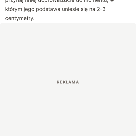
którym jego podstawa uniesie się na 2-3
centymetry.