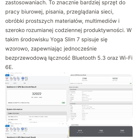
zastosowaniach. To znacznie bardziej sprzęt do
pracy biurowej, pisania, przeglądania sieci,
obróbki prostszych materiałów, multimediów i
szeroko rozumianej codziennej produktywności. W
takim środowisku Yoga Slim 7 spisuje się
wzorowo, zapewniając jednocześnie
bezprzewodową łączność Bluetooth 5.3 oraz Wi-Fi
6E.