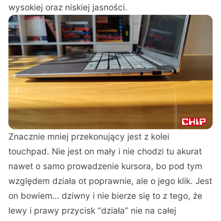
wysokiej oraz niskiej jasności.
Znacznie mniej przekonujący jest z kolei
touchpad. Nie jest on mały i nie chodzi tu akurat
nawet o samo prowadzenie kursora, bo pod tym
względem działa ot poprawnie, ale o jego klik. Jest
on bowiem… dziwny i nie bierze się to z tego, że
lewy i prawy przycisk “działa” nie na całej