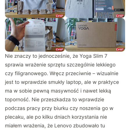
Nie znaczy to jednocześnie, że Yoga Slim 7
sprawia wrażenie sprzętu szczególnie lekkiego
czy filigranowego. Wręcz przeciwnie – wizualnie
jest to wprawdzie smukły laptop, ale w praktyce
ma w sobie pewną masywność i nawet lekką
toporność. Nie przeszkadza to wprawdzie
podczas pracy przy biurku czy noszenia go w
plecaku, ale po kilku dniach korzystania nie
miałem wrażenia, że Lenovo zbudowało tu