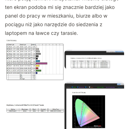
ten ekran podoba mi się znacznie bardziej jako
panel do pracy w mieszkaniu, biurze albo w
pociągu niż jako narzędzie do siedzenia z
laptopem na ławce czy tarasie.