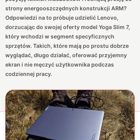
strony energooszczędnych konstrukcji ARM?
Odpowiedzi na to próbuje udzielić Lenovo,
dorzucając do swojej oferty model Yoga Slim 7,
który wchodzi w segment specyficznych
sprzętów. Takich, które mają po prostu dobrze
wyglądać, długo działać, oferować przyjemny
ekran i nie męczyć użytkownika podczas
codziennej pracy.