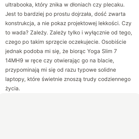
ultrabooka, który znika w dłoniach czy plecaku.
Jest to bardziej po prostu dojrzała, dość zwarta
konstrukcja, a nie pokaz projektowej lekkości. Czy
to wada? Zależy. Zależy tylko i wyłącznie od tego,
czego po takim sprzęcie oczekujecie. Osobiście
jednak podoba mi się, że biorąc Yoga Slim 7
14MH9 w ręce czy otwierając go na blacie,
przypominają mi się od razu typowe solidne
laptopy, które świetnie znoszą trudy codziennego
życia.