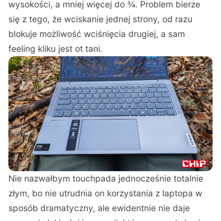
wysokości, a mniej więcej do ¾. Problem bierze
się z tego, że wciskanie jednej strony, od razu
blokuje możliwość wciśnięcia drugiej, a sam
feeling kliku jest ot tani.
Nie nazwałbym touchpada jednocześnie totalnie
złym, bo nie utrudnia on korzystania z laptopa w
sposób dramatyczny, ale ewidentnie nie daje