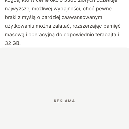
najwyższej możliwej wydajności, choć pewne
braki z myślą o bardziej zaawansowanym
użytkowaniu można załatać, rozszerzając pamięć
masową i operacyjną do odpowiednio terabajta i
32 GB.