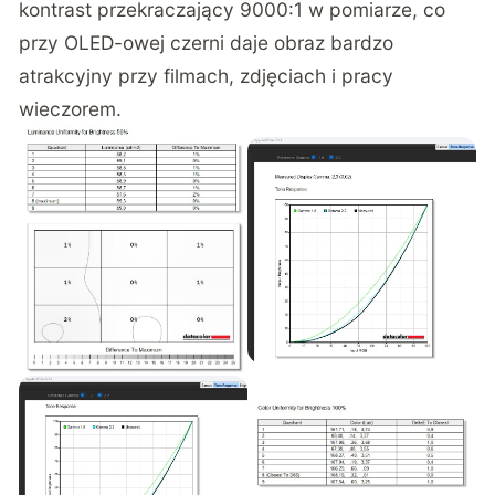
kontrast przekraczający 9000:1 w pomiarze, co
przy OLED-owej czerni daje obraz bardzo
atrakcyjny przy filmach, zdjęciach i pracy
wieczorem.