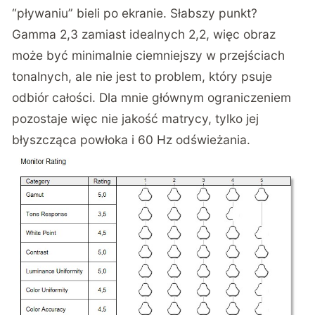
“pływaniu” bieli po ekranie. Słabszy punkt?
Gamma 2,3 zamiast idealnych 2,2, więc obraz
może być minimalnie ciemniejszy w przejściach
tonalnych, ale nie jest to problem, który psuje
odbiór całości. Dla mnie głównym ograniczeniem
pozostaje więc nie jakość matrycy, tylko jej
błyszcząca powłoka i 60 Hz odświeżania.