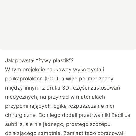
Jak powstał “żywy plastik”?
W tym projekcie
naukowcy wykorzystali
polikaprolakton (PCL), a więc polimer znany
między innymi z druku 3D i części zastosowań
medycznych
, na przykład w materiałach
przypominających logiką rozpuszczalne nici
chirurgiczne. Do niego dodali przetrwalniki Bacillus
subtilis, ale nie jednego, prostego szczepu
działającego samotnie. Zamiast tego opracowali