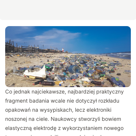
Co jednak najciekawsze, najbardziej praktyczny
fragment badania wcale nie dotyczył rozkładu
opakowań na wysypiskach, lecz elektroniki
noszonej na ciele. Naukowcy stworzyli bowiem
elastyczną elektrodę z wykorzystaniem nowego