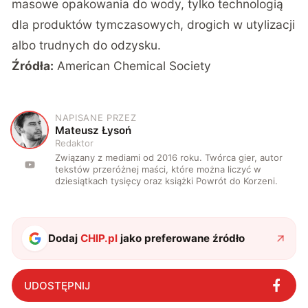
masowe opakowania do wody, tylko technologią
dla produktów tymczasowych, drogich w utylizacji
albo trudnych do odzysku.
Źródła:
American Chemical Society
NAPISANE PRZEZ
M
Mateusz Łysoń
Redaktor
Związany z mediami od 2016 roku. Twórca gier, autor
tekstów przeróżnej maści, które można liczyć w
dziesiątkach tysięcy oraz książki Powrót do Korzeni.
Dodaj
CHIP.pl
jako preferowane źródło
UDOSTĘPNIJ