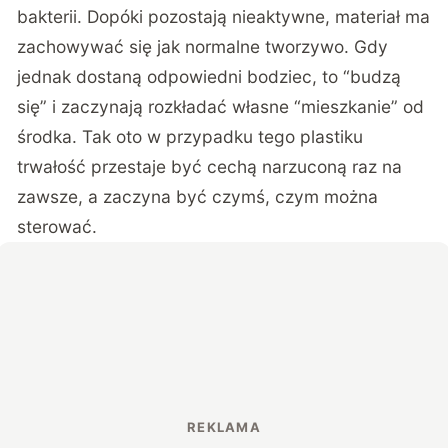
bakterii. Dopóki pozostają nieaktywne, materiał ma
zachowywać się jak normalne tworzywo. Gdy
jednak dostaną odpowiedni bodziec, to “budzą
się” i zaczynają rozkładać własne “mieszkanie” od
środka. Tak oto w przypadku tego plastiku
trwałość przestaje być cechą narzuconą raz na
zawsze, a zaczyna być czymś, czym można
sterować.