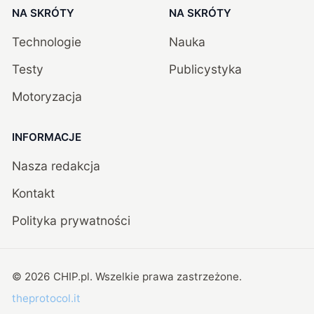
NA SKRÓTY
NA SKRÓTY
Technologie
Nauka
Testy
Publicystyka
Motoryzacja
INFORMACJE
Nasza redakcja
Kontakt
Polityka prywatności
©
2026
CHIP.pl
. Wszelkie prawa zastrzeżone.
theprotocol.it