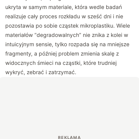
ukryta w samym materiale, która wedle badań
realizuje cały proces rozkładu w sześć dni i nie
pozostawia po sobie cząstek mikroplastiku. Wiele
materiałów “degradowalnych” nie znika z kolei w
intuicyjnym sensie, tylko rozpada się na mniejsze
fragmenty, a później problem zmienia skalę z
widocznych śmieci na cząstki, które trudniej
wykryć, zebrać i zatrzymać.