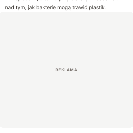
nad tym, jak
bakterie mogą trawić plastik
.