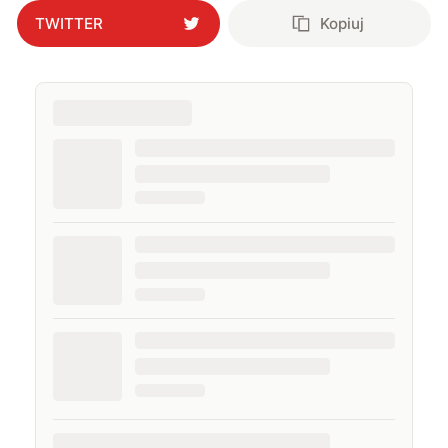
TWITTER
Kopiuj