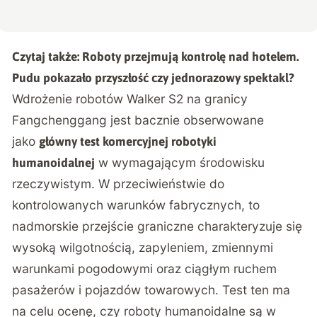
Czytaj także:
Roboty przejmują kontrolę nad hotelem.
Pudu pokazało przyszłość czy jednorazowy spektakl?
Wdrożenie robotów Walker S2 na granicy
Fangchenggang jest bacznie obserwowane
jako
główny test komercyjnej robotyki
w wymagającym środowisku
humanoidalnej
rzeczywistym. W przeciwieństwie do
kontrolowanych warunków fabrycznych, to
nadmorskie przejście graniczne charakteryzuje się
wysoką wilgotnością, zapyleniem, zmiennymi
warunkami pogodowymi oraz ciągłym ruchem
pasażerów i pojazdów towarowych. Test ten ma
na celu ocenę, czy roboty humanoidalne są w