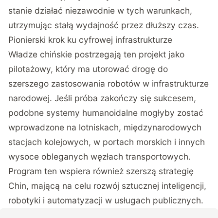
stanie działać niezawodnie w tych warunkach,
utrzymując stałą wydajność przez dłuższy czas.
Pionierski krok ku cyfrowej infrastrukturze
Władze chińskie postrzegają ten projekt jako
pilotażowy, który ma utorować drogę do
szerszego zastosowania robotów w infrastrukturze
narodowej. Jeśli próba zakończy się sukcesem,
podobne systemy humanoidalne mogłyby zostać
wprowadzone na lotniskach, międzynarodowych
stacjach kolejowych, w portach morskich i innych
wysoce obleganych węzłach transportowych.
Program ten wspiera również szerszą strategię
Chin, mającą na celu rozwój sztucznej inteligencji,
robotyki i automatyzacji w usługach publicznych.