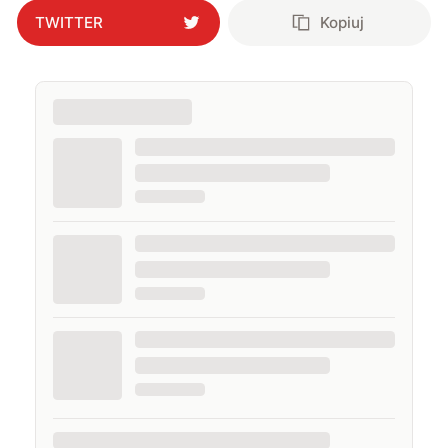
TWITTER
Kopiuj