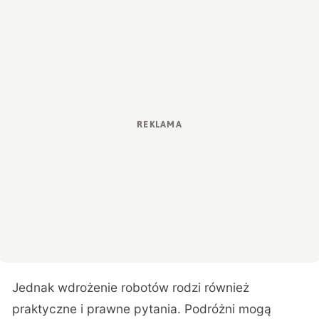
Jednak wdrożenie robotów rodzi również
praktyczne i prawne pytania. Podróżni mogą