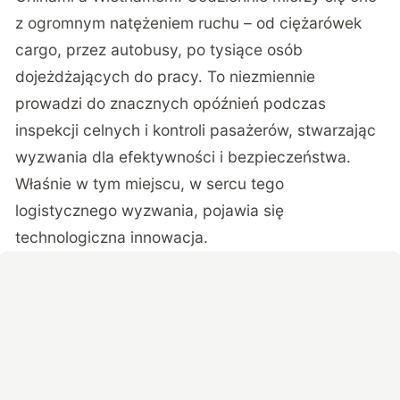
z ogromnym natężeniem ruchu – od ciężarówek
cargo, przez autobusy, po tysiące osób
dojeżdżających do pracy. To niezmiennie
prowadzi do znacznych opóźnień podczas
inspekcji celnych i kontroli pasażerów, stwarzając
wyzwania dla efektywności i bezpieczeństwa.
Właśnie w tym miejscu, w sercu tego
logistycznego wyzwania, pojawia się
technologiczna innowacja.