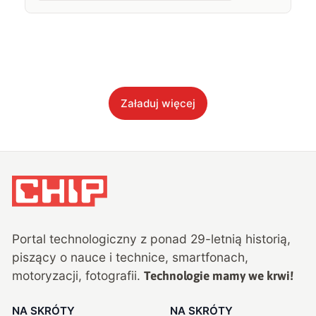
Załaduj więcej
Portal technologiczny z ponad
29
-letnią historią,
piszący o nauce i technice, smartfonach,
motoryzacji, fotografii.
Technologie mamy we krwi!
NA SKRÓTY
NA SKRÓTY