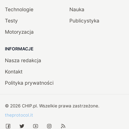
Technologie
Nauka
Testy
Publicystyka
Motoryzacja
INFORMACJE
Nasza redakcja
Kontakt
Polityka prywatności
©
2026
CHIP.pl
. Wszelkie prawa zastrzeżone.
theprotocol.it