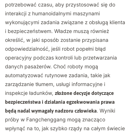
potrzebować czasu, aby przystosować się do
interakcji z humanoidalnymi maszynami
wykonującymi zadania związane z obsługą klienta
i bezpieczeństwem. Władze muszą również
określić, w jaki sposób zostanie przypisana
odpowiedzialność, jeśli robot popełni błąd
operacyjny podczas kontroli lub przetwarzania
danych pasażerów. Choć roboty mogą
automatyzować rutynowe zadania, takie jak
zarządzanie tłumem, usługi informacyjne i
inspekcje ładunków,
złożone decyzje dotyczące
bezpieczeństwa i działania egzekwowania prawa
. Wyniki
będą nadal wymagały nadzoru człowieka
próby w Fangchenggang mogą znacząco
wpłynąć na to, jak szybko rządy na całym świecie