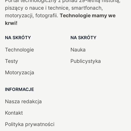
Portal technologiczny z ponad
29
-letnią historią,
piszący o nauce i technice, smartfonach,
motoryzacji, fotografii.
Technologie mamy we
krwi!
NA SKRÓTY
NA SKRÓTY
Technologie
Nauka
Testy
Publicystyka
Motoryzacja
INFORMACJE
Nasza redakcja
Kontakt
Polityka prywatności