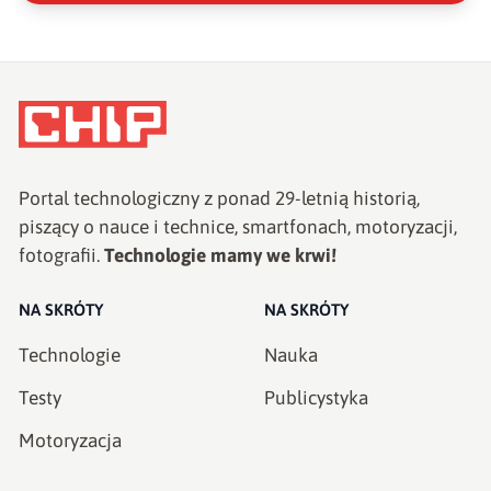
Portal technologiczny z ponad
29
-letnią historią,
piszący o nauce i technice, smartfonach, motoryzacji,
fotografii.
Technologie mamy we krwi!
NA SKRÓTY
NA SKRÓTY
Technologie
Nauka
Testy
Publicystyka
Motoryzacja