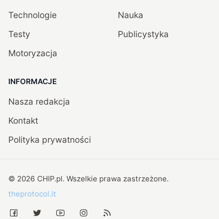
Technologie
Nauka
Testy
Publicystyka
Motoryzacja
INFORMACJE
Nasza redakcja
Kontakt
Polityka prywatności
©
2026
CHIP.pl
. Wszelkie prawa zastrzeżone.
theprotocol.it