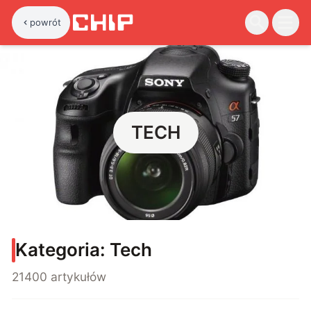
powrót
TECH
Kategoria:
Tech
21400 artykułów